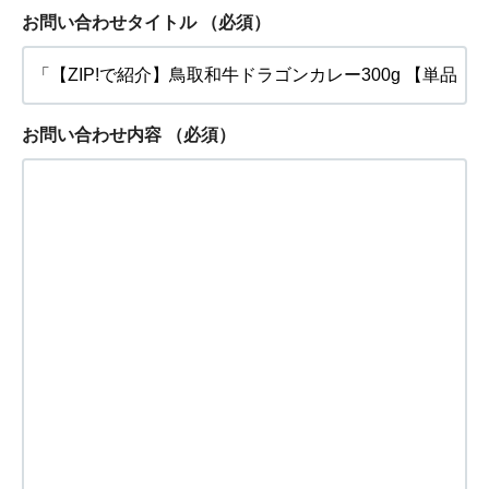
お問い合わせタイトル
（必須）
お問い合わせ内容
（必須）