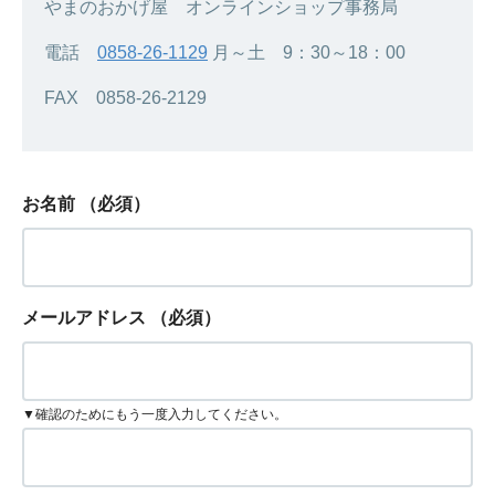
やまのおかげ屋 オンラインショップ事務局
電話
0858-26-1129
月～土 9：30～18：00
FAX 0858-26-2129
お名前
（必須）
メールアドレス
（必須）
▼確認のためにもう一度入力してください。