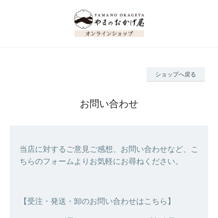
ショップへ戻る
お問い合わせ
当店に対するご意見ご感想、お問い合わせなど、こ
ちらのフォームよりお気軽にお尋ねください。
【受注・発送・卸のお問い合わせはこちら】