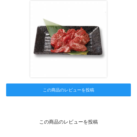
この商品のレビューを投稿
この商品のレビューを投稿