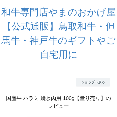
和牛専門店やまのおかげ屋
【公式通販】鳥取和牛・但
馬牛・神戸牛のギフトやご
自宅用に
ショップへ戻る
国産牛 ハラミ 焼き肉用 100g【量り売り】の
レビュー