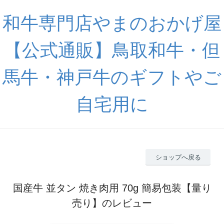
和牛専門店やまのおかげ屋
【公式通販】鳥取和牛・但
馬牛・神戸牛のギフトやご
自宅用に
ショップへ戻る
国産牛 並タン 焼き肉用 70g 簡易包装【量り
売り】のレビュー