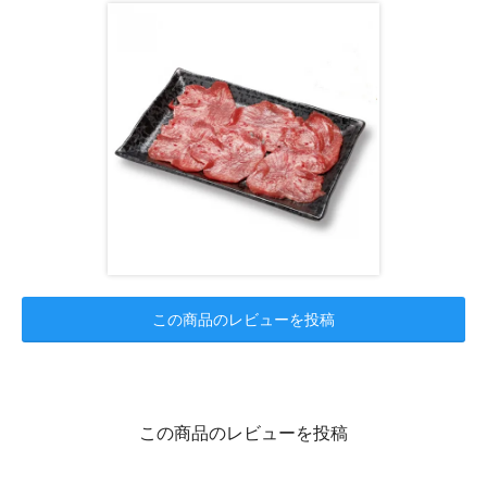
この商品のレビューを投稿
この商品のレビューを投稿