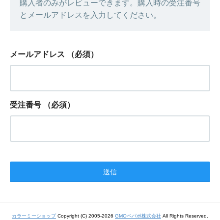
購入者のみがレビューできます。購入時の受注番号
とメールアドレスを入力してください。
メールアドレス
（必須）
受注番号
（必須）
カラーミーショップ
Copyright (C) 2005-2026
GMOペパボ株式会社
All Rights Reserved.