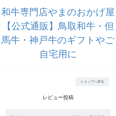
和牛専門店やまのおかげ屋
【公式通販】鳥取和牛・但
馬牛・神戸牛のギフトやご
自宅用に
ショップへ戻る
レビュー投稿