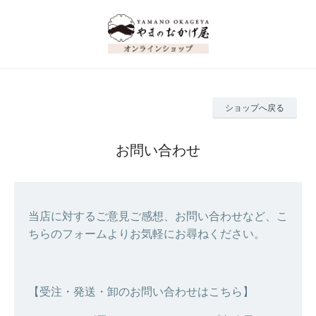
ショップへ戻る
お問い合わせ
当店に対するご意見ご感想、お問い合わせなど、こ
ちらのフォームよりお気軽にお尋ねください。
【受注・発送・卸のお問い合わせはこちら】