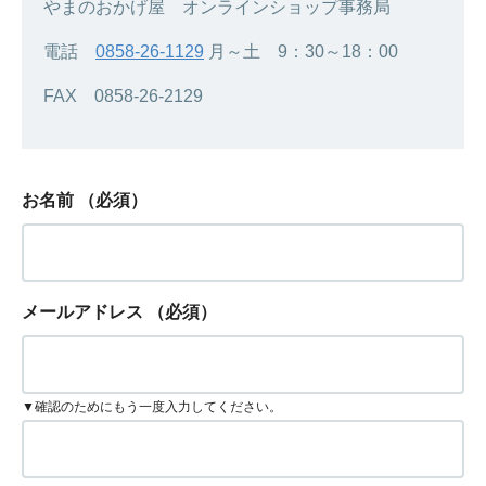
やまのおかげ屋 オンラインショップ事務局
電話
0858-26-1129
月～土 9：30～18：00
FAX 0858-26-2129
お名前
（必須）
メールアドレス
（必須）
▼確認のためにもう一度入力してください。