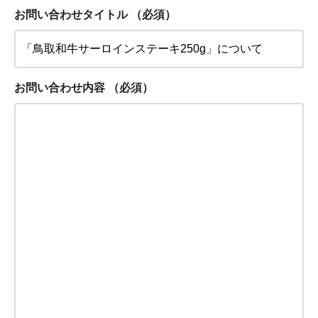
お問い合わせタイトル
（必須）
お問い合わせ内容
（必須）