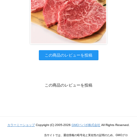
この商品のレビューを投稿
この商品のレビューを投稿
カラーミーショップ
Copyright (C) 2005-2026
GMOペパボ株式会社
All Rights Reserved.
当サイトでは、通信情報の暗号化と実在性の証明のため、GMOグロ