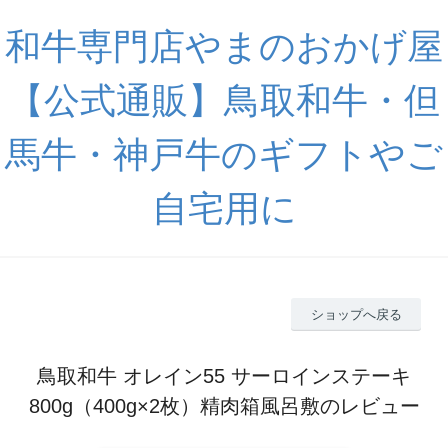
和牛専門店やまのおかげ屋
【公式通販】鳥取和牛・但
馬牛・神戸牛のギフトやご
自宅用に
ショップへ戻る
鳥取和牛 オレイン55 サーロインステーキ
800g（400g×2枚）精肉箱風呂敷のレビュー