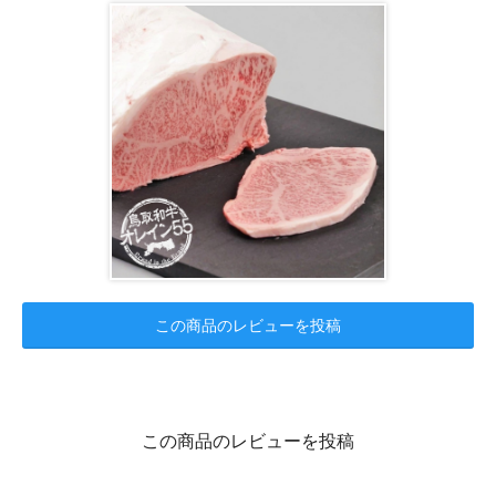
この商品のレビューを投稿
この商品のレビューを投稿