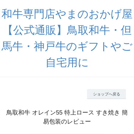
和牛専門店やまのおかげ屋
【公式通販】鳥取和牛・但
馬牛・神戸牛のギフトやご
自宅用に
ショップへ戻る
鳥取和牛 オレイン55 特上ロース すき焼き 簡
易包装のレビュー