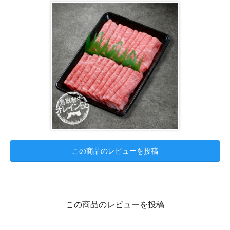
この商品のレビューを投稿
この商品のレビューを投稿