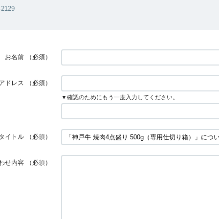
-2129
お名前
（必須）
アドレス
（必須）
▼確認のためにもう一度入力してください。
タイトル
（必須）
わせ内容
（必須）