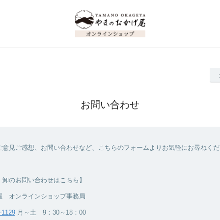
お問い合わせ
ご意見ご感想、お問い合わせなど、こちらのフォームよりお気軽にお尋ねくだ
・卸のお問い合わせはこちら】
屋 オンラインショップ事務局
-1129
月～土 9：30～18：00