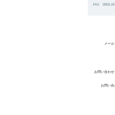
FAX 0858-26
メール
お問い合わせ
お問い合