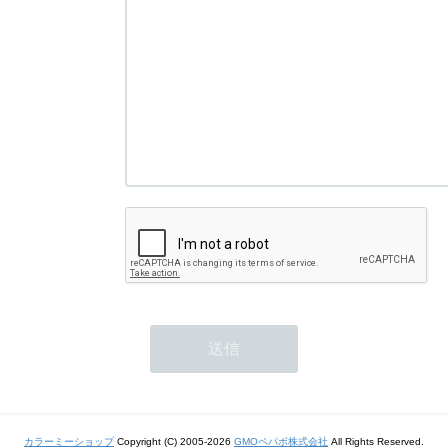
カラーミーショップ
Copyright (C) 2005-2026
GMOペパボ株式会社
All Rights Reserved.