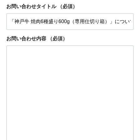
お問い合わせタイトル
（必須）
お問い合わせ内容
（必須）