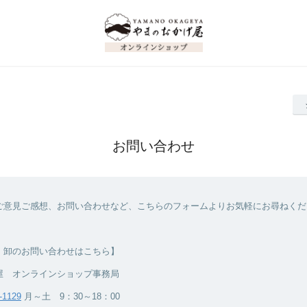
お問い合わせ
ご意見ご感想、お問い合わせなど、こちらのフォームよりお気軽にお尋ねくだ
・卸のお問い合わせはこちら】
屋 オンラインショップ事務局
-1129
月～土 9：30～18：00