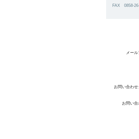
FAX 0858-26
メール
お問い合わせ
お問い合