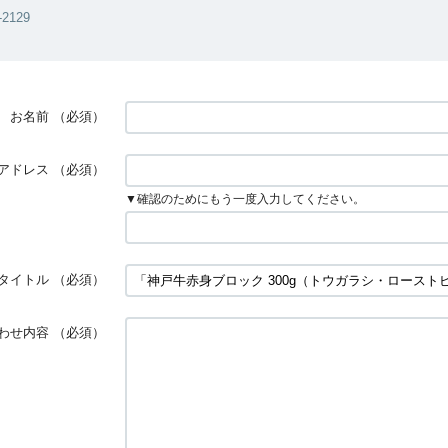
-2129
お名前
（必須）
アドレス
（必須）
▼確認のためにもう一度入力してください。
タイトル
（必須）
わせ内容
（必須）