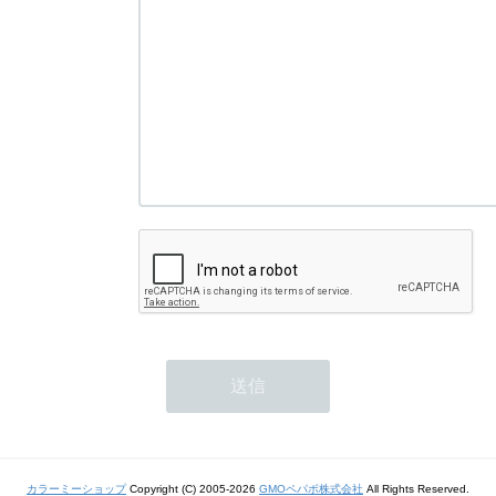
カラーミーショップ
Copyright (C) 2005-2026
GMOペパボ株式会社
All Rights Reserved.