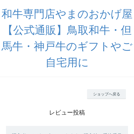
和牛専門店やまのおかげ屋
【公式通販】鳥取和牛・但
馬牛・神戸牛のギフトやご
自宅用に
ショップへ戻る
レビュー投稿