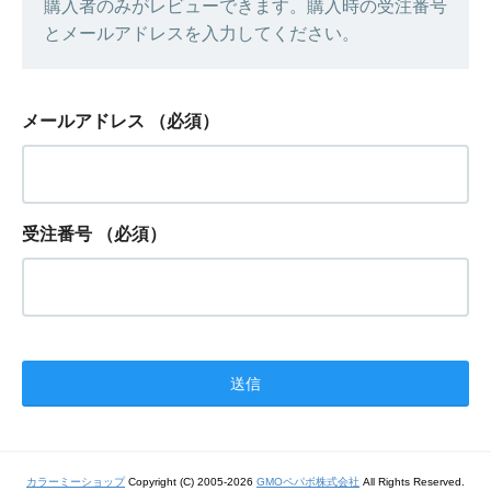
購入者のみがレビューできます。購入時の受注番号
とメールアドレスを入力してください。
メールアドレス
（必須）
受注番号
（必須）
カラーミーショップ
Copyright (C) 2005-2026
GMOペパボ株式会社
All Rights Reserved.