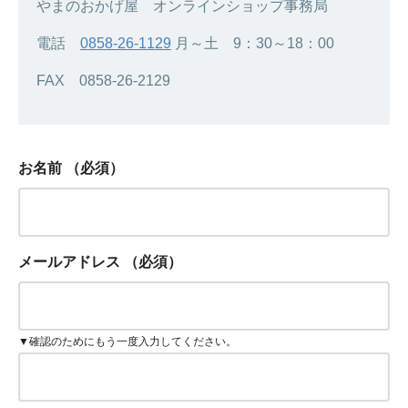
やまのおかげ屋 オンラインショップ事務局
電話
0858-26-1129
月～土 9：30～18：00
FAX 0858-26-2129
お名前
（必須）
メールアドレス
（必須）
▼確認のためにもう一度入力してください。