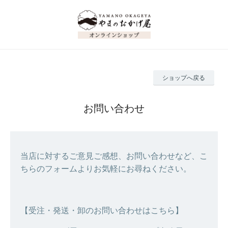
ショップへ戻る
お問い合わせ
当店に対するご意見ご感想、お問い合わせなど、こ
ちらのフォームよりお気軽にお尋ねください。
【受注・発送・卸のお問い合わせはこちら】