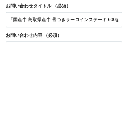
お問い合わせタイトル
（必須）
お問い合わせ内容
（必須）