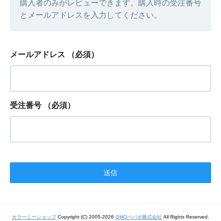
購入者のみがレビューできます。購入時の受注番号
とメールアドレスを入力してください。
メールアドレス
（必須）
受注番号
（必須）
カラーミーショップ
Copyright (C) 2005-2026
GMOペパボ株式会社
All Rights Reserved.