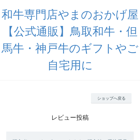
和牛専門店やまのおかげ屋
【公式通販】鳥取和牛・但
馬牛・神戸牛のギフトやご
自宅用に
ショップへ戻る
レビュー投稿