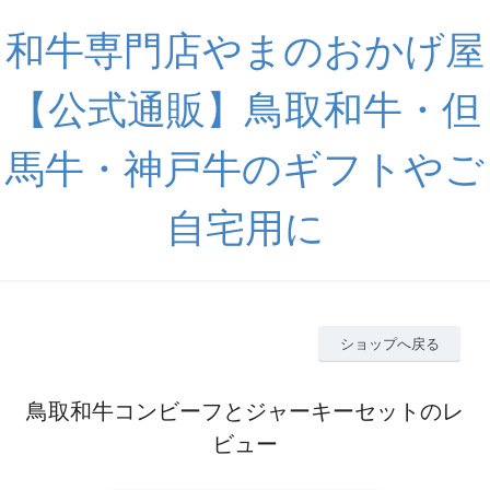
和牛専門店やまのおかげ屋
【公式通販】鳥取和牛・但
馬牛・神戸牛のギフトやご
自宅用に
ショップへ戻る
鳥取和牛コンビーフとジャーキーセットのレ
ビュー