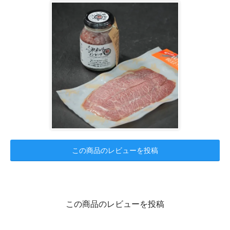
この商品のレビューを投稿
この商品のレビューを投稿