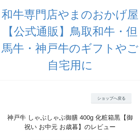
和牛専門店やまのおかげ屋
【公式通販】鳥取和牛・但
馬牛・神戸牛のギフトやご
自宅用に
ショップへ戻る
神戸牛 しゃぶしゃぶ御膳 400g 化粧箱黒【御
祝い お中元 お歳暮】のレビュー