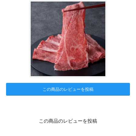
この商品のレビューを投稿
この商品のレビューを投稿