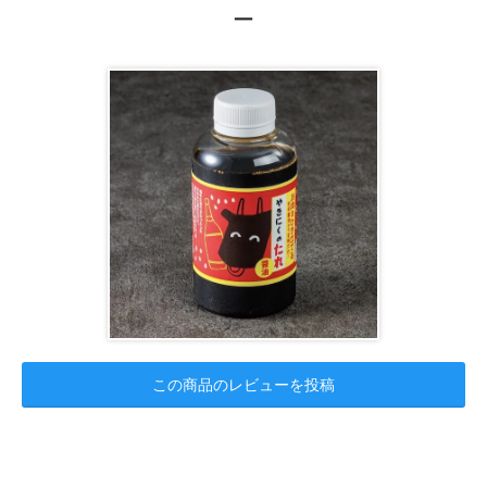
ー
この商品のレビューを投稿