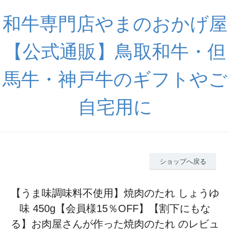
和牛専門店やまのおかげ屋
【公式通販】鳥取和牛・但
馬牛・神戸牛のギフトやご
自宅用に
ショップへ戻る
【うま味調味料不使用】焼肉のたれ しょうゆ
味 450g【会員様15％OFF】【割下にもな
る】お肉屋さんが作った焼肉のたれ のレビュ