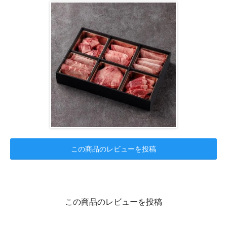
この商品のレビューを投稿
この商品のレビューを投稿