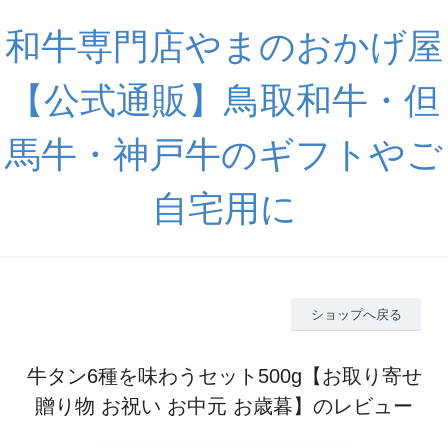
和牛専門店やまのおかげ屋
【公式通販】鳥取和牛・但
馬牛・神戸牛のギフトやご
自宅用に
ショップへ戻る
牛タン6種を味わうセット500g【お取り寄せ
贈り物 お祝い お中元 お歳暮】のレビュー