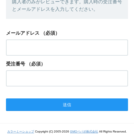
購入者のみがレビューできます。購入時の受注番号
とメールアドレスを入力してください。
メールアドレス
（必須）
受注番号
（必須）
カラーミーショップ
Copyright (C) 2005-2026
GMOペパボ株式会社
All Rights Reserved.