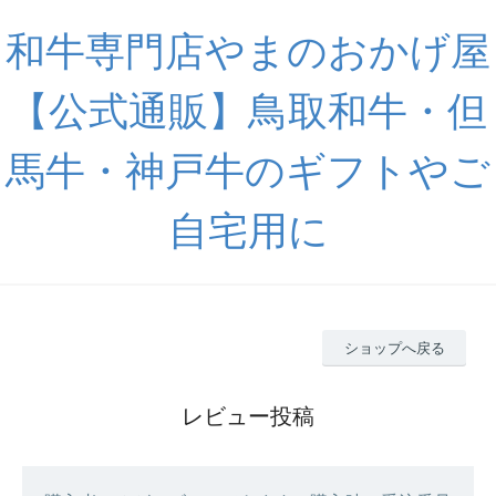
和牛専門店やまのおかげ屋
【公式通販】鳥取和牛・但
馬牛・神戸牛のギフトやご
自宅用に
ショップへ戻る
レビュー投稿