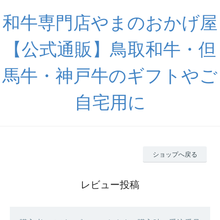
和牛専門店やまのおかげ屋
【公式通販】鳥取和牛・但
馬牛・神戸牛のギフトやご
自宅用に
ショップへ戻る
レビュー投稿