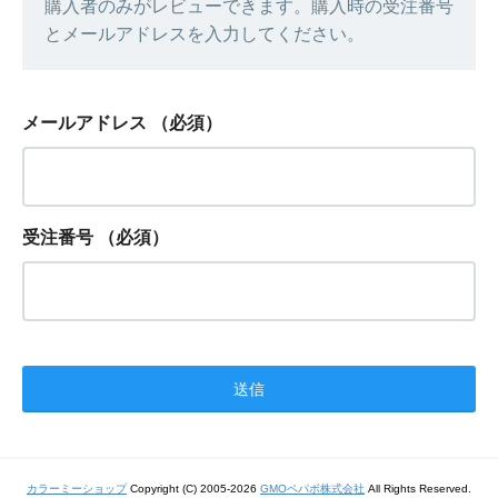
購入者のみがレビューできます。購入時の受注番号
とメールアドレスを入力してください。
メールアドレス
（必須）
受注番号
（必須）
カラーミーショップ
Copyright (C) 2005-2026
GMOペパボ株式会社
All Rights Reserved.