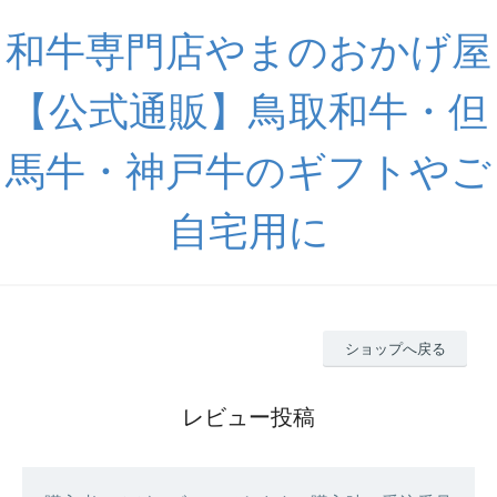
和牛専門店やまのおかげ屋
【公式通販】鳥取和牛・但
馬牛・神戸牛のギフトやご
自宅用に
ショップへ戻る
レビュー投稿