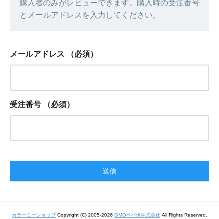
購入者のみがレビューできます。購入時の受注番号
とメールアドレスを入力してください。
メールアドレス
（必須）
受注番号
（必須）
カラーミーショップ
Copyright (C) 2005-2026
GMOペパボ株式会社
All Rights Reserved.