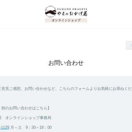
お問い合わせ
ご意見ご感想、お問い合わせなど、こちらのフォームよりお気軽にお尋ねくだ
・卸のお問い合わせはこちら】
屋 オンラインショップ事務局
-1129
月～土 9：30～18：00