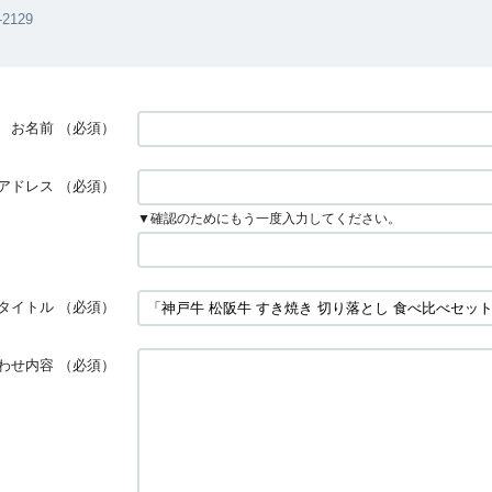
-2129
お名前
（必須）
アドレス
（必須）
▼確認のためにもう一度入力してください。
タイトル
（必須）
わせ内容
（必須）