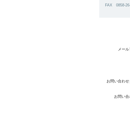
FAX 0858-26
メール
お問い合わせ
お問い合