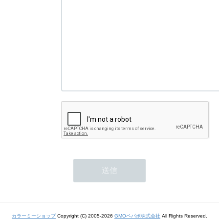
カラーミーショップ
Copyright (C) 2005-2026
GMOペパボ株式会社
All Rights Reserved.