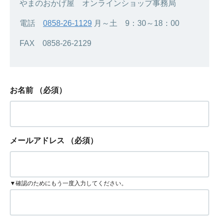
やまのおかげ屋 オンラインショップ事務局
電話
0858-26-1129
月～土 9：30～18：00
FAX 0858-26-2129
お名前
（必須）
メールアドレス
（必須）
▼確認のためにもう一度入力してください。