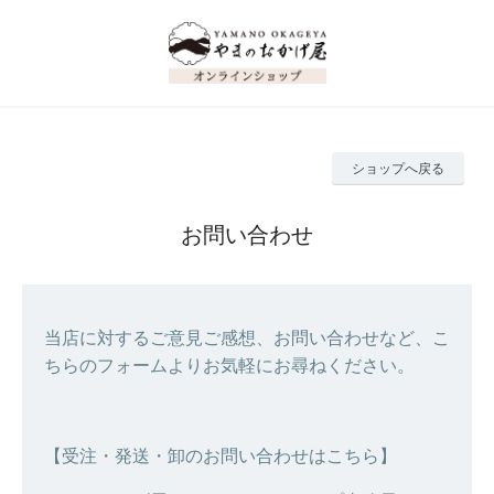
ショップへ戻る
お問い合わせ
当店に対するご意見ご感想、お問い合わせなど、こ
ちらのフォームよりお気軽にお尋ねください。
【受注・発送・卸のお問い合わせはこちら】