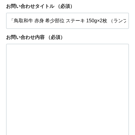
お問い合わせタイトル
（必須）
お問い合わせ内容
（必須）