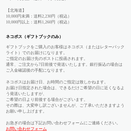
【北海道】
10,000円未満：送料2,230円（税込）
10,000円以上：送料1,260円（税込）
ネコポス（ギフトブックのみ）
ギフトブックをご購入のお客様はネコポス（またはレターパック
ライト）でのお届けになります。
ご指定のお届け先のポストに投函されます。
通常、ご注文から7日前後で発送いたします。銀行振込の場合は
ご入金確認後の手配になります。
ネコポスはお届け日、お時間のご指定は致しかねます。
お届け日指定された場合は、できるだけご希望の日に近くなるよ
う発送いたしますが、
ご希望の日より前後する場合がございます。
その際は、大変申し訳ございませんが、ご了承いただきますよう
お願い申し上げます。
お急ぎの場合は下記お問い合わせフォームにご連絡ください。
お問い合わせフォーム