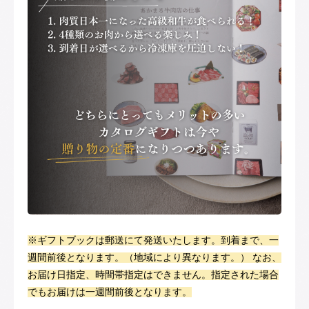
※ギフトブックは郵送にて発送いたします。到着まで、一
週間前後となります。（地域により異なります。） なお、
お届け日指定、時間帯指定はできません。指定された場合
でもお届けは一週間前後となります。