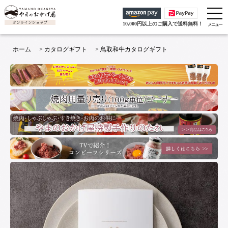
10,000円以上のご購入で送料無料！
ホーム
>
カタログギフト
>
鳥取和牛カタログギフト