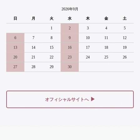
2026年9月
日
月
火
水
木
金
土
1
2
3
4
5
6
7
8
9
10
11
12
13
14
15
16
17
18
19
20
21
22
23
24
25
26
27
28
29
30
▶
オフィシャルサイトへ