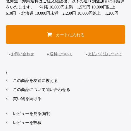
北海道・沖縄送料はご注文確認後、以下の通り別途加算の手続き
をいたします。 ・沖縄 10,000円未満 1,575円 10,000円以上
610円 ・北海道 10,000円未満 2,230円 10,000円以上 1,260円
カートに入れる
お問い合わせ
送料について
支払い方法について
この商品を友達に教える
この商品について問い合わせる
買い物を続ける
レビューを見る(6件)
レビューを投稿