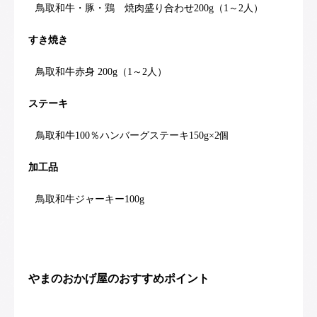
鳥取和牛・豚・鶏 焼肉盛り合わせ200g（1～2人）
すき焼き
鳥取和牛赤身 200g（1～2人）
ステーキ
鳥取和牛100％ハンバーグステーキ150g×2個
加工品
鳥取和牛ジャーキー100g
やまのおかげ屋のおすすめポイント