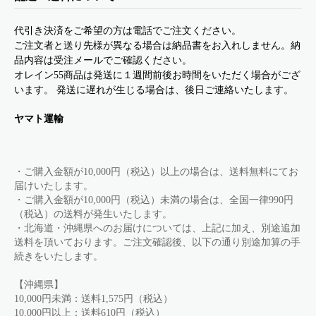
代引き決済をご希望の方は電話でご注文ください。
ご注文者と送り先様が異なる場合は納品書をお入れしません。納
品内容は受注メールでご確認ください。
オレイン55商品は発送に１週間前後お時間をいただく場合がござ
います。 発送に遅れが生じる場合は、後日ご連絡いたします。
ヤマト運輸
・ご購入金額が10,000円（税込）以上の場合は、送料無料にてお
届けいたします。
・ご購入金額が10,000円（税込）未満の場合は、全国一律990円
（税込）の送料が発生いたします。
・北海道・沖縄県へのお届けについては、上記に加え、別途追加
送料を頂いております。ご注文確認後、以下の通り別途加算の手
続きをいたします。
【沖縄県】
10,000円未満：送料1,575円（税込）
10,000円以上：送料610円（税込）