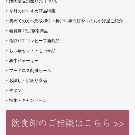
焼肉部位別量り売り 100g
今月のおすすめ商品特集
初めての方へ鳥取和牛・神戸牛専門店やまのおかげ屋ご紹介
会員様 特別割引商品
鳥取和牛コンビーフ新商品
もつ鍋セット・もつ単品
和牛ジャーキー
フードロス削減セール
お試し・訳あり商品
牛タン
特集・キャンペーン