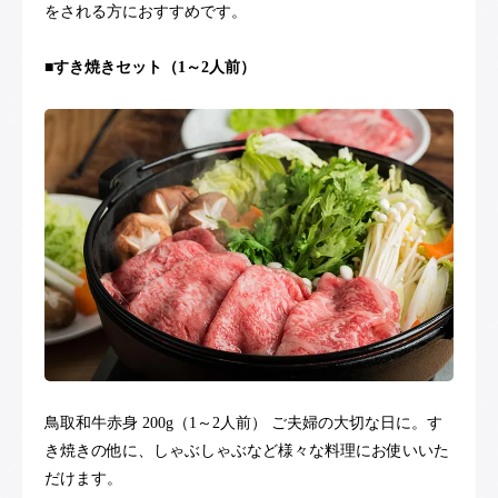
をされる方におすすめです。
■すき焼きセット（1～2人前）
鳥取和牛赤身 200g（1～2人前） ご夫婦の大切な日に。す
き焼きの他に、しゃぶしゃぶなど様々な料理にお使いいた
だけます。