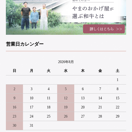
営業日カレンダー
2026年8月
日
月
火
水
木
金
土
1
2
3
4
5
6
7
8
9
10
11
12
13
14
15
16
17
18
19
20
21
22
23
24
25
26
27
28
29
30
31