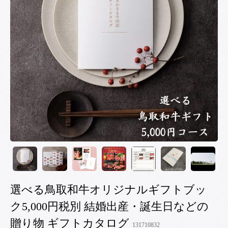
選べる鳥取和牛オリジナルギフトブッ
ク5,000円税別 結婚出産・誕生日などの
贈り物 ギフトカタログ
131710832