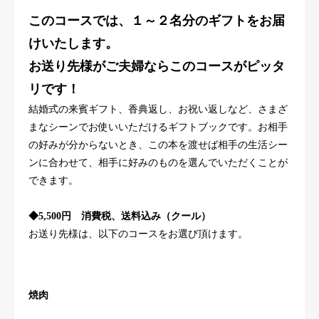
このコースでは、１～２名分のギフトをお届
けいたします。
お送り先様がご夫婦ならこのコースがピッタ
リです！
結婚式の来賓ギフト、香典返し、お祝い返しなど、さまざ
まなシーンでお使いいただけるギフトブックです。お相手
の好みが分からないとき、この本を渡せば相手の生活シー
ンに合わせて、相手に好みのものを選んでいただくことが
できます。
◆5,500円 消費税、送料込み（クール）
お送り先様は、以下のコースをお選び頂けます。
焼肉