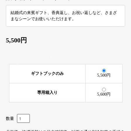
結婚式の来賓ギフト、香典返し、お祝い返しなど、さまざ
まなシーンでお使いいただけます。
5,500円
ギフトブックのみ
5,500円
専用箱入り
5,600円
数量