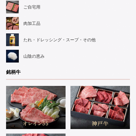
ご自宅用
肉加工品
たれ・ドレッシング・スープ・その他
山陰の恵み
銘柄牛