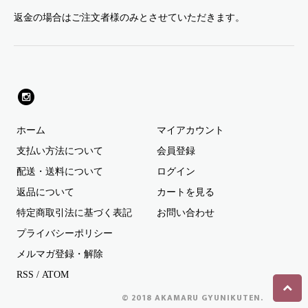
返金の場合はご注文者様のみとさせていただきます。
ホーム
マイアカウント
支払い方法について
会員登録
配送・送料について
ログイン
返品について
カートを見る
特定商取引法に基づく表記
お問い合わせ
プライバシーポリシー
メルマガ登録・解除
RSS
/
ATOM
© 2018 AKAMARU GYUNIKUTEN.