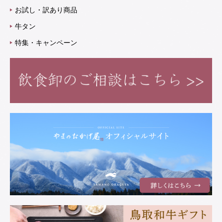
お試し・訳あり商品
牛タン
特集・キャンペーン