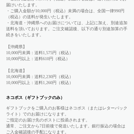
届けいたします。
・ご購入金額が10,000円（税込）未満の場合は、全国一律990円
（税込）の送料が発生いたします。
・北海道・沖縄県へのお届けについては、上記に加え、別途追加
送料を頂いております。ご注文確認後、以下の通り別途加算の手
続きをいたします。
【沖縄県】
10,000円未満：送料1,575円（税込）
10,000円以上：送料610円（税込）
【北海道】
10,000円未満：送料2,230円（税込）
10,000円以上：送料1,260円（税込）
ネコポス（ギフトブックのみ）
ギフトブックをご購入のお客様はネコポス（またはレターパック
ライト）でのお届けになります。
ご指定のお届け先のポストに投函されます。
通常、ご注文から7日前後で発送いたします。銀行振込の場合は
ご入金確認後の手配になります。