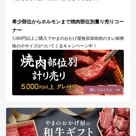
希少部位からホルモンまで焼肉部位別量り売りコー
ナー
5,000円以上ご購入でやまのおかげ屋無添加焼肉のタレ味噌
味の小サイズがついてくるキャンペーン中！