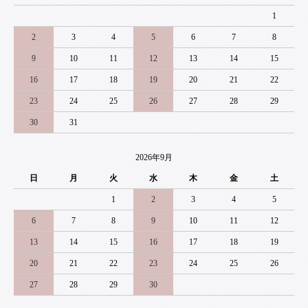
1
2
3
4
5
6
7
8
9
10
11
12
13
14
15
16
17
18
19
20
21
22
23
24
25
26
27
28
29
30
31
2026年9月
日
月
火
水
木
金
土
1
2
3
4
5
6
7
8
9
10
11
12
13
14
15
16
17
18
19
20
21
22
23
24
25
26
27
28
29
30