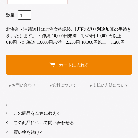
数量
北海道・沖縄送料はご注文確認後、以下の通り別途加算の手続き
をいたします。 ・沖縄 10,000円未満 1,575円 10,000円以上
610円 ・北海道 10,000円未満 2,230円 10,000円以上 1,260円
カートに入れる
お問い合わせ
送料について
支払い方法について
この商品を友達に教える
この商品について問い合わせる
買い物を続ける