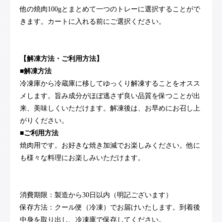
他の焼肉100gとまとめて一つのトレーに選択することがで
きます。カートに入れる前にご選択ください。
【解凍方法・ご利用方法】
■解凍方法
冷凍庫から冷蔵庫に移してゆっくり解凍することをオスス
メします。旨み成分がほぼ逃さず良い品質を保つことが出
来、美味しくいただけます。解凍後は、お早めにお召し上
がりください。
■ご利用方法
焼肉用です。お好きな焼き加減でお楽しみください。他に
も様々な料理にお楽しみいただけます。
消費期限：製造から30日以内（明記ございます）
保存方法：クール便（冷凍）でお届けいたします。到着後
中身を取り出し、冷凍庫で保存してください。