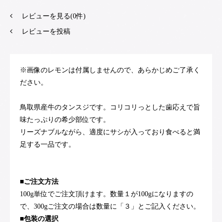
レビューを見る(0件)
レビューを投稿
※画像のレモンは付属しませんので、あらかじめご了承く
ださい。
鳥取県産牛のタンスジです。コリコリっとした歯応えで旨
味たっぷりの希少部位です。
リーズナブルながら、適度にサシが入っており食べると満
足する一品です。
■ご注文方法
100g単位でご注文頂けます。数量１が100gになりますの
で、300gご注文の場合は数量に「３」とご記入ください。
■包装の選択