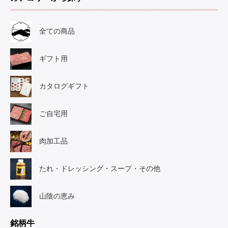
全ての商品
ギフト用
カタログギフト
ご自宅用
肉加工品
たれ・ドレッシング・スープ・その他
山陰の恵み
銘柄牛