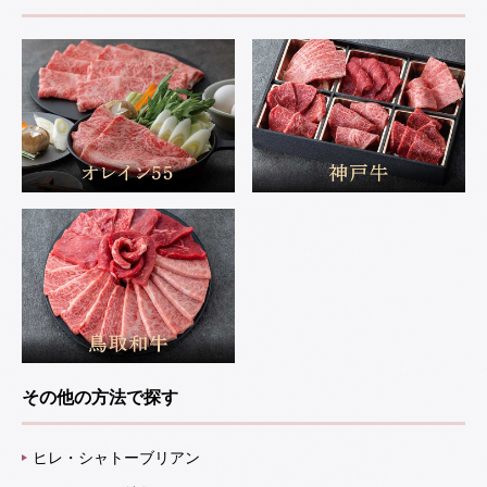
その他の方法で探す
ヒレ・シャトーブリアン