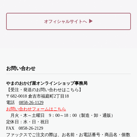
▶
オフィシャルサイトへ
お問い合わせ
やまのおかげ屋オンラインショップ事務局
【受注・発送のお問い合わせはこちら】
〒682-0018 倉吉市福庭町2丁目18
電話
0858-26-1129
お問い合わせフォームはこちら
月火・木～土曜日 9：00～18：00（製造・卸・通販）
定休日：水・日・祝日
FAX 0858-26-2129
ファックスでご注文の際は、お名前・お電話番号・商品名・個数