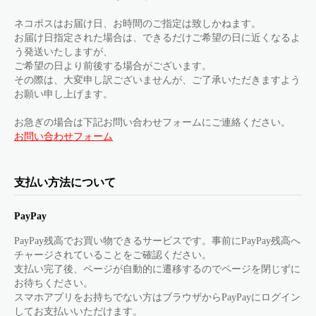
ネコポスはお届け日、お時間のご指定は致しかねます。
お届け日指定された場合は、できるだけご希望の日に近くなるよ
う発送いたしますが、
ご希望の日より前後する場合がございます。
その際は、大変申し訳ございませんが、ご了承いただきますよう
お願い申し上げます。
お急ぎの場合は下記お問い合わせフォームにご連絡ください。
お問い合わせフォーム
支払い方法について
PayPay
PayPay残高でお買い物できるサービスです。事前にPayPay残高へ
チャージされていることをご確認ください。
支払い完了後、ページが自動的に遷移するのでページを閉じずに
お待ちください。
スマホアプリをお持ちでない方はブラウザからPayPayにログイン
してお支払いいただけます。