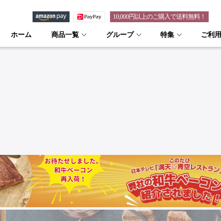
10,000円以上のご購入で送料無料！
ホーム
商品一覧
グループ
特集
ご利