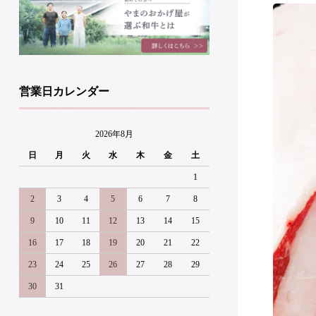
営業日カレンダー
2026年8月
日
月
火
水
木
金
土
1
2
3
4
5
6
7
8
9
10
11
12
13
14
15
16
17
18
19
20
21
22
23
24
25
26
27
28
29
30
31