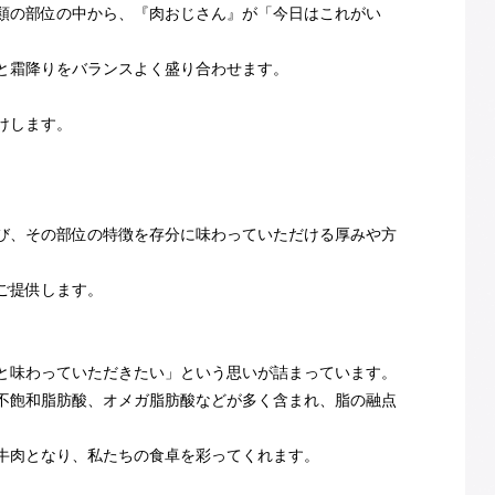
種類の部位の中から、『肉おじさん』が「今日はこれがい
と霜降りをバランスよく盛り合わせます。
けします。
び、その部位の特徴を存分に味わっていただける厚みや方
ご提供します。
と味わっていただきたい」という思いが詰まっています。
不飽和脂肪酸、オメガ脂肪酸などが多く含まれ、脂の融点
牛肉となり、私たちの食卓を彩ってくれます。