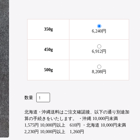
350g
6,240円
450g
6,912円
500g
8,208円
数量
北海道・沖縄送料はご注文確認後、以下の通り別途加
算の手続きをいたします。 ・沖縄 10,000円未満
1,575円 10,000円以上 610円 ・北海道 10,000円未満
2,230円 10,000円以上 1,260円