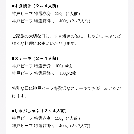
■すき焼き（２～４人前）
神戸ビーフ 特選赤身 550g（4人前）
神戸ビーフ 特選霜降り 400g（2～3人前）
ご家族の大切な日に。すき焼きの他に、しゃぶしゃぶなど
様々な料理にお使いいただけます。
■ステーキ（２～４人前）
神戸ビーフ 特選赤身 100g×4枚
神戸ビーフ 特選霜降り 150g×2枚
特別な日に神戸ビーフを贅沢なステーキでお楽しみいただ
けます。
■しゃぶしゃぶ（２～４人前）
神戸ビーフ 特選赤身 550g（4人前）
神戸ビーフ 特選霜降り 400g（2～3人前）