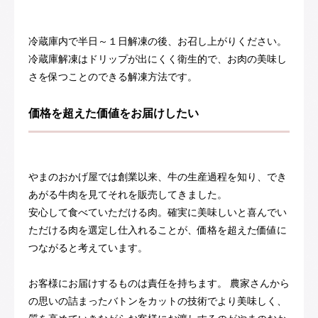
冷蔵庫内で半日～１日解凍の後、お召し上がりください。
冷蔵庫解凍はドリップが出にくく衛生的で、お肉の美味し
さを保つことのできる解凍方法です。
価格を超えた価値をお届けしたい
やまのおかげ屋では創業以来、牛の生産過程を知り、でき
あがる牛肉を見てそれを販売してきました。
安心して食べていただける肉。確実に美味しいと喜んでい
ただける肉を選定し仕入れることが、価格を超えた価値に
つながると考えています。
お客様にお届けするものは責任を持ちます。 農家さんから
の思いの詰まったバトンをカットの技術でより美味しく、