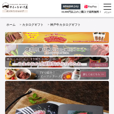
10,000円以上のご購入で送料無料！
ホーム
>
カタログギフト
>
神戸牛カタログギフト