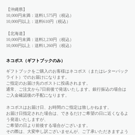
【沖縄県】
10,000円未満：送料1,575円（税込）
10,000円以上：送料610円（税込）
【北海道】
10,000円未満：送料2,230円（税込）
10,000円以上：送料1,260円（税込）
ネコポス（ギフトブックのみ）
ギフトブックをご購入のお客様はネコポス（またはレターパック
ライト）でのお届けになります。
ご指定のお届け先のポストに投函されます。
通常、ご注文から7日前後で発送いたします。銀行振込の場合は
ご入金確認後の手配になります。
ネコポスはお届け日、お時間のご指定は致しかねます。
お届け日指定された場合は、できるだけご希望の日に近くなるよ
う発送いたしますが、
ご希望の日より前後する場合がございます。
その際は、大変申し訳ございませんが、ご了承いただきますよう