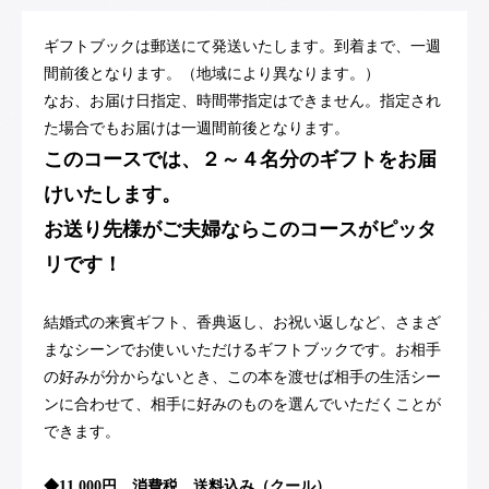
ギフトブックは郵送にて発送いたします。到着まで、一週
間前後となります。（地域により異なります。）
なお、お届け日指定、時間帯指定はできません。指定され
た場合でもお届けは一週間前後となります。
このコースでは、２～４名分のギフトをお届
けいたします。
お送り先様がご夫婦ならこのコースがピッタ
リです！
結婚式の来賓ギフト、香典返し、お祝い返しなど、さまざ
まなシーンでお使いいただけるギフトブックです。お相手
の好みが分からないとき、この本を渡せば相手の生活シー
ンに合わせて、相手に好みのものを選んでいただくことが
できます。
◆11,000円 消費税、送料込み（クール）