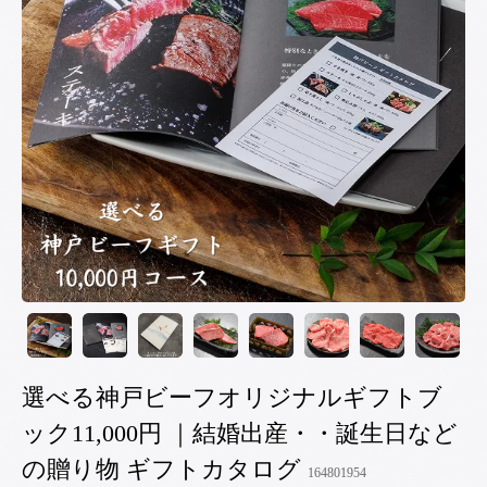
選べる神戸ビーフオリジナルギフトブ
ック11,000円 ｜結婚出産・・誕生日など
の贈り物 ギフトカタログ
164801954