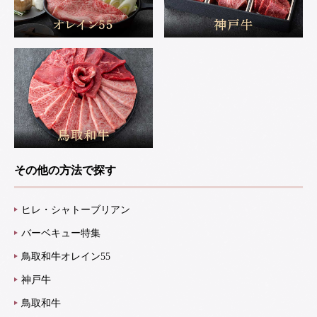
その他の方法で探す
ヒレ・シャトーブリアン
バーベキュー特集
鳥取和牛オレイン55
神戸牛
鳥取和牛