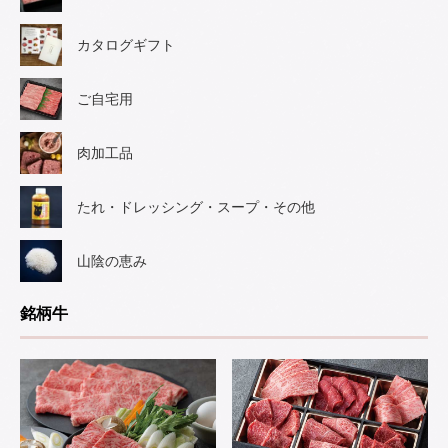
カタログギフト
ご自宅用
肉加工品
たれ・ドレッシング・スープ・その他
山陰の恵み
銘柄牛