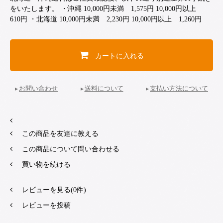
をいたします。 ・沖縄 10,000円未満 1,575円 10,000円以上
610円 ・北海道 10,000円未満 2,230円 10,000円以上 1,260円
カートに入れる
お問い合わせ
送料について
支払い方法について
この商品を友達に教える
この商品について問い合わせる
買い物を続ける
レビューを見る(0件)
レビューを投稿