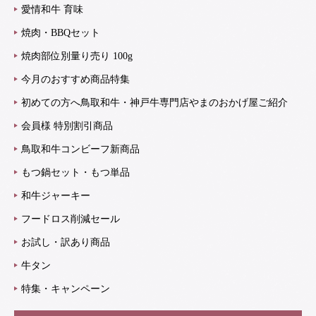
愛情和牛 育味
焼肉・BBQセット
焼肉部位別量り売り 100g
今月のおすすめ商品特集
初めての方へ鳥取和牛・神戸牛専門店やまのおかげ屋ご紹介
会員様 特別割引商品
鳥取和牛コンビーフ新商品
もつ鍋セット・もつ単品
和牛ジャーキー
フードロス削減セール
お試し・訳あり商品
牛タン
特集・キャンペーン