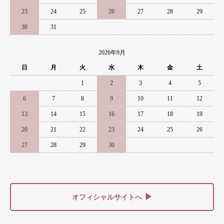
23
24
25
26
27
28
29
30
31
2026年9月
日
月
火
水
木
金
土
1
2
3
4
5
6
7
8
9
10
11
12
13
14
15
16
17
18
19
20
21
22
23
24
25
26
27
28
29
30
▶
オフィシャルサイトへ