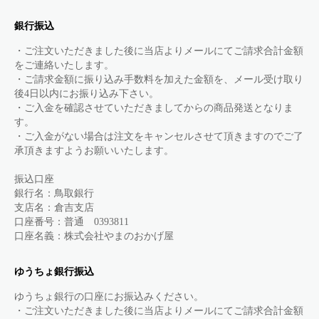
銀行振込
・ご注文いただきました後に当店よりメールにてご請求合計金額
をご連絡いたします。
・ご請求金額に振り込み手数料を加えた金額を、メール受け取り
後4日以内にお振り込み下さい。
・ご入金を確認させていただきましてからの商品発送となりま
す。
・ご入金がない場合は注文をキャンセルさせて頂きますのでご了
承頂きますようお願いいたします。
振込口座
銀行名：鳥取銀行
支店名：倉吉支店
口座番号：普通 0393811
口座名義：株式会社やまのおかげ屋
ゆうちょ銀行振込
ゆうちょ銀行の口座にお振込みください。
・ご注文いただきました後に当店よりメールにてご請求合計金額