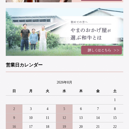
営業日カレンダー
2026年8月
日
月
火
水
木
金
土
1
2
3
4
5
6
7
8
9
10
11
12
13
14
15
16
17
18
19
20
21
22