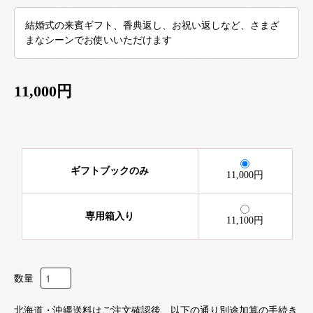
結婚式の来賓ギフト、香典返し、お祝い返しなど、さまざ
まなシーンでお使いいただけます
11,000円
ギフトブックのみ
11,000円
専用箱入り
11,100円
数量
北海道・沖縄送料はご注文確認後、以下の通り別途加算の手続き