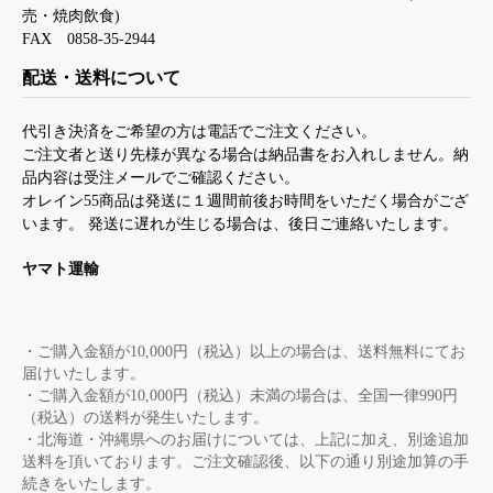
売・焼肉飲食)
FAX 0858-35-2944
配送・送料について
代引き決済をご希望の方は電話でご注文ください。
ご注文者と送り先様が異なる場合は納品書をお入れしません。納
品内容は受注メールでご確認ください。
オレイン55商品は発送に１週間前後お時間をいただく場合がござ
います。 発送に遅れが生じる場合は、後日ご連絡いたします。
ヤマト運輸
・ご購入金額が10,000円（税込）以上の場合は、送料無料にてお
届けいたします。
・ご購入金額が10,000円（税込）未満の場合は、全国一律990円
（税込）の送料が発生いたします。
・北海道・沖縄県へのお届けについては、上記に加え、別途追加
送料を頂いております。ご注文確認後、以下の通り別途加算の手
続きをいたします。