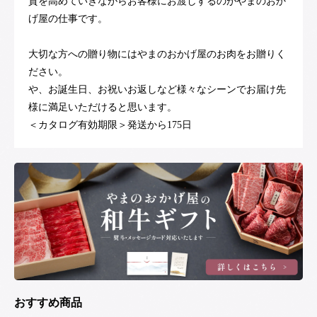
質を高めていきながらお客様にお渡しするのがやまのおか
げ屋の仕事です。
大切な方への贈り物にはやまのおかげ屋のお肉をお贈りく
ださい。
や、お誕生日、お祝いお返しなど様々なシーンでお届け先
様に満足いただけると思います。
＜カタログ有効期限＞発送から175日
おすすめ商品