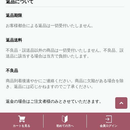
返品について
返品期限
お客様都合による返品は一切受付いたしません。
返品送料
不良品・誤送品以外の商品は一切受付いたしません。不良品、誤
送品に該当する場合は当方で負担いたします。
不良品
商品到着後速やかにご連絡ください。商品に欠陥がある場合を除
き、返品には応じかねますのでご了承ください。
返金の場合はご注文者様のみとさせていただきます。
初めての方へ
会員ログイン
カートを見る