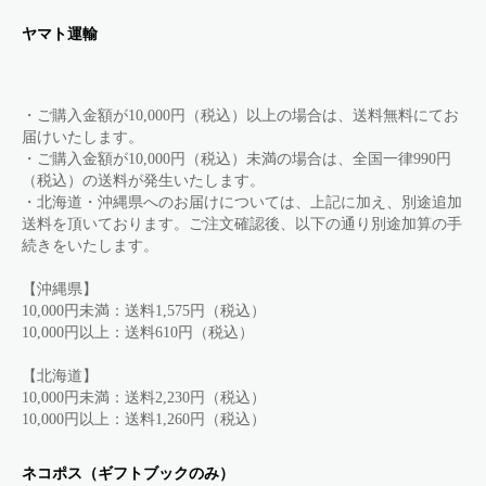
ヤマト運輸
・ご購入金額が10,000円（税込）以上の場合は、送料無料にてお
届けいたします。
・ご購入金額が10,000円（税込）未満の場合は、全国一律990円
（税込）の送料が発生いたします。
・北海道・沖縄県へのお届けについては、上記に加え、別途追加
送料を頂いております。ご注文確認後、以下の通り別途加算の手
続きをいたします。
【沖縄県】
10,000円未満：送料1,575円（税込）
10,000円以上：送料610円（税込）
【北海道】
10,000円未満：送料2,230円（税込）
10,000円以上：送料1,260円（税込）
ネコポス（ギフトブックのみ）