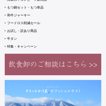
もつ鍋セット・もつ単品
和牛ジャーキー
フードロス削減セール
お試し・訳あり商品
牛タン
特集・キャンペーン