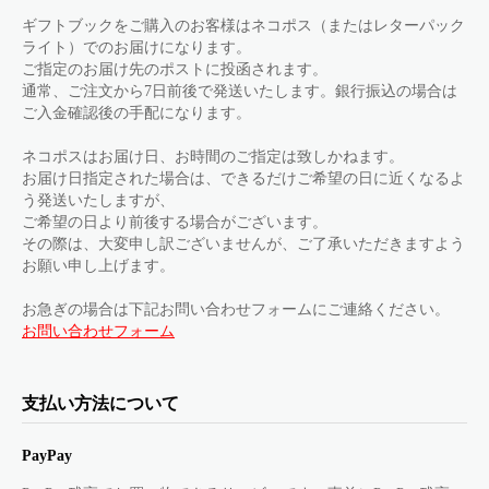
ギフトブックをご購入のお客様はネコポス（またはレターパック
ライト）でのお届けになります。
ご指定のお届け先のポストに投函されます。
通常、ご注文から7日前後で発送いたします。銀行振込の場合は
ご入金確認後の手配になります。
ネコポスはお届け日、お時間のご指定は致しかねます。
お届け日指定された場合は、できるだけご希望の日に近くなるよ
う発送いたしますが、
ご希望の日より前後する場合がございます。
その際は、大変申し訳ございませんが、ご了承いただきますよう
お願い申し上げます。
お急ぎの場合は下記お問い合わせフォームにご連絡ください。
お問い合わせフォーム
支払い方法について
PayPay