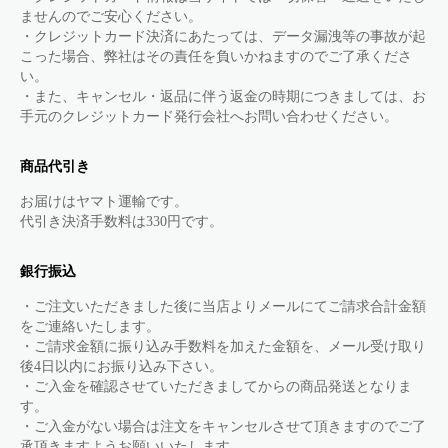
ませんのでご安心ください。
・クレジットカード決済にあたっては、データ漏洩等の事故が起
こった場合、弊社はその責任を負いかねますのでご了承くださ
い。
・また、キャンセル・返品に伴う返金の時期につきましては、お
手元のクレジットカード発行会社へお問い合わせください。
商品代引き
お届けはヤマト運輸です。
代引き決済手数料は330円です。
銀行振込
・ご注文いただきました後に当店よりメールにてご請求合計金額
をご連絡いたします。
・ご請求金額に振り込み手数料を加えた金額を、メール受け取り
後4日以内にお振り込み下さい。
・ご入金を確認させていただきましてからの商品発送となりま
す。
・ご入金がない場合は注文をキャンセルさせて頂きますのでご了
承頂きますようお願いいたします。