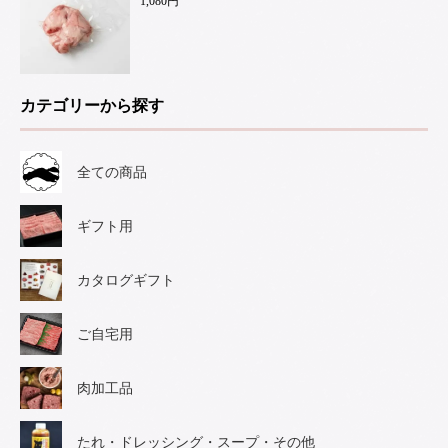
1,080円
カテゴリーから探す
全ての商品
ギフト用
カタログギフト
ご自宅用
肉加工品
たれ・ドレッシング・スープ・その他