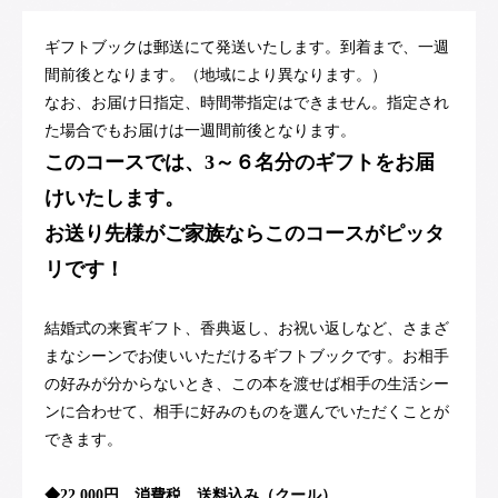
ギフトブックは郵送にて発送いたします。到着まで、一週
間前後となります。（地域により異なります。）
なお、お届け日指定、時間帯指定はできません。指定され
た場合でもお届けは一週間前後となります。
このコースでは、3～６名分のギフトをお届
けいたします。
お送り先様がご家族ならこのコースがピッタ
リです！
結婚式の来賓ギフト、香典返し、お祝い返しなど、さまざ
まなシーンでお使いいただけるギフトブックです。お相手
の好みが分からないとき、この本を渡せば相手の生活シー
ンに合わせて、相手に好みのものを選んでいただくことが
できます。
◆22,000円 消費税、送料込み（クール）