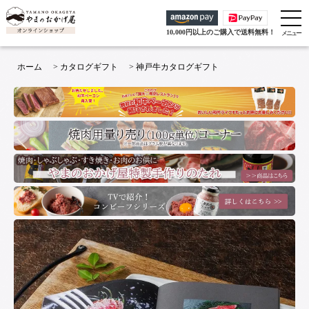
10,000円以上のご購入で送料無料！
ホーム
>
カタログギフト
>
神戸牛カタログギフト