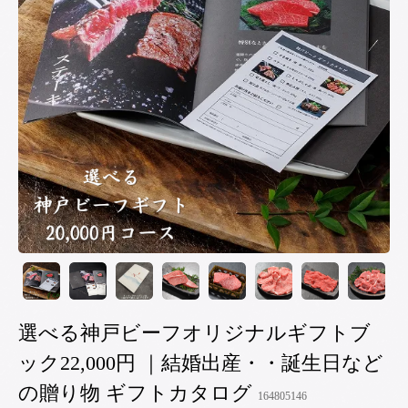
選べる神戸ビーフオリジナルギフトブ
ック22,000円 ｜結婚出産・・誕生日など
の贈り物 ギフトカタログ
164805146