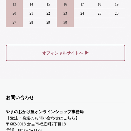
13
14
15
16
17
18
19
20
21
22
23
24
25
26
27
28
29
30
▶
オフィシャルサイトへ
お問い合わせ
やまのおかげ屋オンラインショップ事務局
【受注・発送のお問い合わせはこちら】
〒682-0018 倉吉市福庭町2丁目18
電話
0858-26-1129