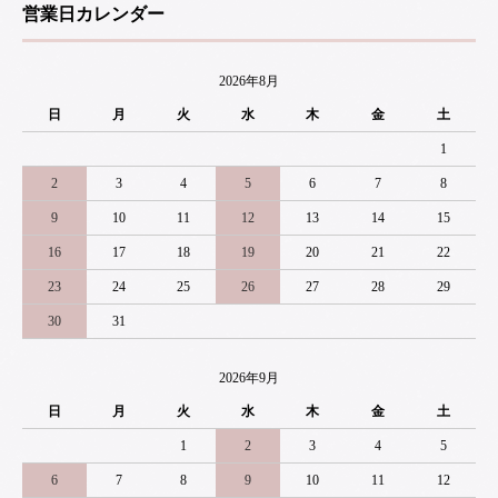
営業日カレンダー
2026年8月
日
月
火
水
木
金
土
1
2
3
4
5
6
7
8
9
10
11
12
13
14
15
16
17
18
19
20
21
22
23
24
25
26
27
28
29
30
31
2026年9月
日
月
火
水
木
金
土
1
2
3
4
5
6
7
8
9
10
11
12