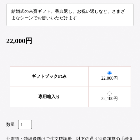
結婚式の来賓ギフト、香典返し、お祝い返しなど、さまざ
まなシーンでお使いいただけます
22,000円
ギフトブックのみ
22,000円
専用箱入り
22,100円
数量
北海道・沖縄送料はご注文確認後、以下の通り別途加算の手続き