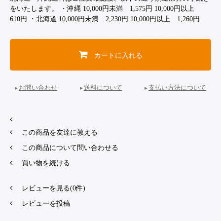
をいたします。 ・沖縄 10,000円未満 1,575円 10,000円以上
610円 ・北海道 10,000円未満 2,230円 10,000円以上 1,260円
カートに入れる
お問い合わせ
送料について
支払い方法について
この商品を友達に教える
この商品について問い合わせる
買い物を続ける
レビューを見る(0件)
レビューを投稿