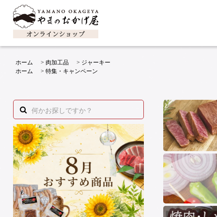
ホーム
>
肉加工品
>
ジャーキー
ホーム
>
特集・キャンペーン