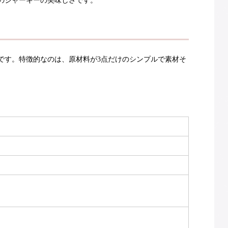
のジャーキーの美味しさです。
です。特徴的なのは、原材料が3点だけのシンプルで素材そ