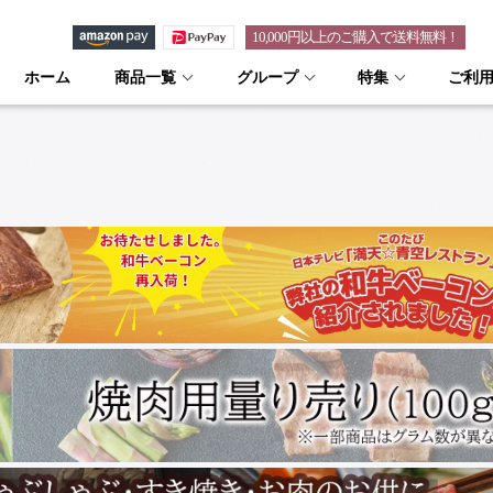
10,000円以上のご購入で送料無料！
ホーム
商品一覧
グループ
特集
ご利