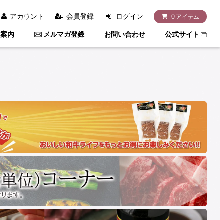
アカウント
会員登録
ログイン
0
アイテム
用案内
メルマガ登録
お問い合わせ
公式サイト