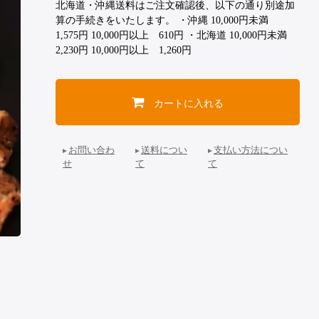
北海道・沖縄送料はご注文確認後、以下の通り別途加
算の手続きをいたします。 ・沖縄 10,000円未満
1,575円 10,000円以上 610円 ・北海道 10,000円未満
2,230円 10,000円以上 1,260円
カートに入れる
お問い合わ
送料につい
支払い方法につい
せ
て
て