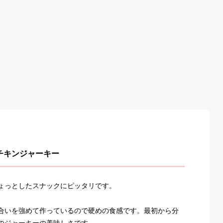
チキンジャーキー
ょっとしたスナックにピッタリです。
合いを強めて作っているので硬めの食感です。最初から分