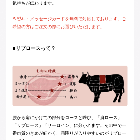
気持ちが伝わります。
※熨斗・メッセージカードを無料で対応しております。ご
希望の方はご注文の際にお選びいただけます。
■リブロースって？
腰から肩にかけての部分をロースと呼び、「肩ロース」
「リブロース」「サーロイン」に分かれます。その中で一
番肉質のきめが細かく、霜降りが入りやすいのがリブロー