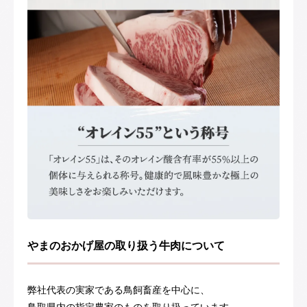
やまのおかげ屋の取り扱う牛肉について
弊社代表の実家である鳥飼畜産を中心に、