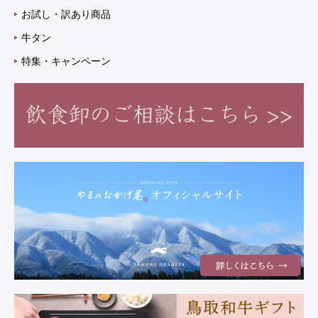
お試し・訳あり商品
牛タン
特集・キャンペーン