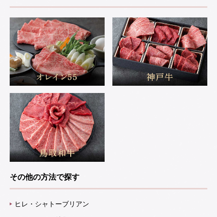
その他の方法で探す
ヒレ・シャトーブリアン