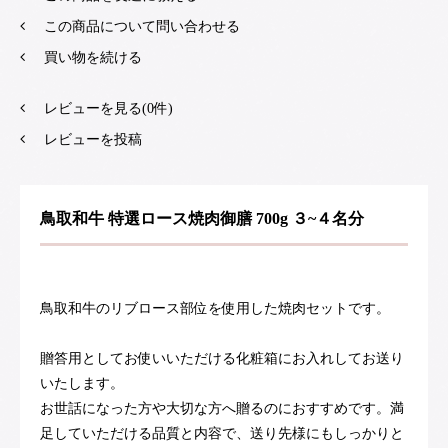
この商品について問い合わせる
買い物を続ける
レビューを見る(0件)
レビューを投稿
鳥取和牛 特選ロース焼肉御膳 700g ３~４名分
鳥取和牛のリブロース部位を使用した焼肉セットです。
贈答用としてお使いいただける化粧箱にお入れしてお送り
いたします。
お世話になった方や大切な方へ贈るのにおすすめです。満
足していただける品質と内容で、送り先様にもしっかりと