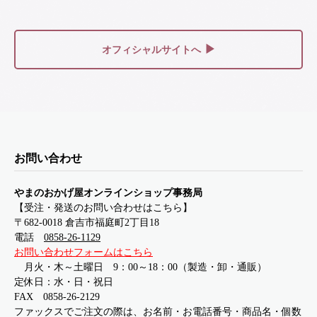
▶
オフィシャルサイトへ
お問い合わせ
やまのおかげ屋オンラインショップ事務局
【受注・発送のお問い合わせはこちら】
〒682-0018 倉吉市福庭町2丁目18
電話
0858-26-1129
お問い合わせフォームはこちら
月火・木～土曜日 9：00～18：00（製造・卸・通販）
定休日：水・日・祝日
FAX 0858-26-2129
ファックスでご注文の際は、お名前・お電話番号・商品名・個数