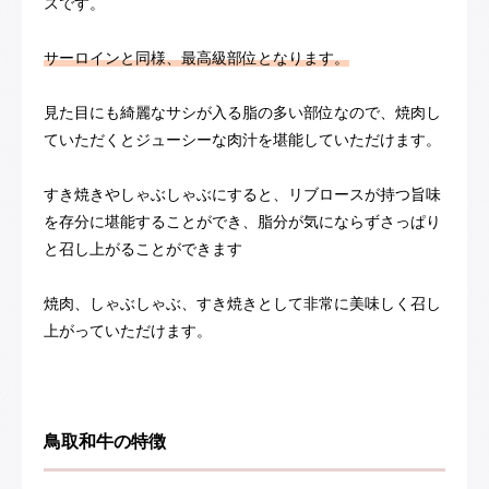
スです。
サーロインと同様、最高級部位となります。
見た目にも綺麗なサシが入る脂の多い部位なので、焼肉し
ていただくとジューシーな肉汁を堪能していただけます。
すき焼きやしゃぶしゃぶにすると、リブロースが持つ旨味
を存分に堪能することができ、脂分が気にならずさっぱり
と召し上がることができます
焼肉、しゃぶしゃぶ、すき焼きとして非常に美味しく召し
上がっていただけます。
鳥取和牛の特徴