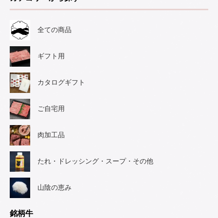
全ての商品
ギフト用
カタログギフト
ご自宅用
肉加工品
たれ・ドレッシング・スープ・その他
山陰の恵み
銘柄牛