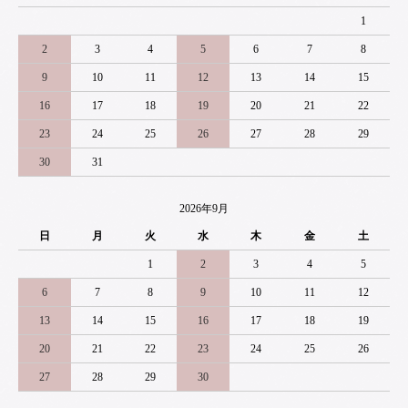
1
2
3
4
5
6
7
8
9
10
11
12
13
14
15
16
17
18
19
20
21
22
23
24
25
26
27
28
29
30
31
2026年9月
日
月
火
水
木
金
土
1
2
3
4
5
6
7
8
9
10
11
12
13
14
15
16
17
18
19
20
21
22
23
24
25
26
27
28
29
30