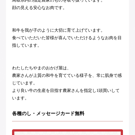
鳥取県内の指定農家のものを取り扱っています。
顔の見える安心なお肉です。
和牛を我が子のように大切に育て上げています。
食べていただいた皆様が喜んでいただけるようなお肉を目
指しています。
わたしたちやまのおかげ屋は、
農家さんが上質の和牛を育てている様子を、常に肌身で感
じています。
より良い牛の生産を目指す農家さんを指定し1頭買いして
います。
各種のし・メッセージカード無料