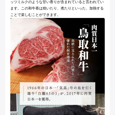
ッツミルクのような甘い香りが含まれていると言われてい
ます。この和牛香は焼いたり、煮たりといった、加熱する
ことで楽しむことができます。