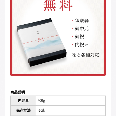
商品説明
内容量
700g
保存方法
冷凍