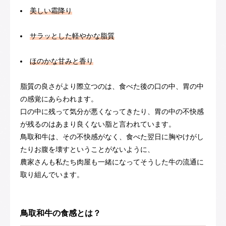
美しい霜降り
サラッとした軽やかな脂質
ほのかな甘みと香り
脂質の良さがより際立つのは、食べた後の口の中、胃の中
の感覚にあらわれます。
口の中に残って気分が悪くなってきたり、胃の中の不快感
が残るのはあまり良くない脂と言われています。
鳥取和牛は、その不快感がなく、食べた翌日に胸やけがし
たりお腹を壊すということがないように、
農家さんも私たち肉屋も一緒になってそうした牛の流通に
取り組んでいます。
鳥取和牛の食感とは？