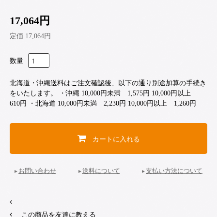
17,064円
定価 17,064円
数量
北海道・沖縄送料はご注文確認後、以下の通り別途加算の手続き
をいたします。 ・沖縄 10,000円未満 1,575円 10,000円以上
610円 ・北海道 10,000円未満 2,230円 10,000円以上 1,260円
カートに入れる
お問い合わせ
送料について
支払い方法について
この商品を友達に教える