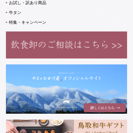
お試し・訳あり商品
牛タン
特集・キャンペーン