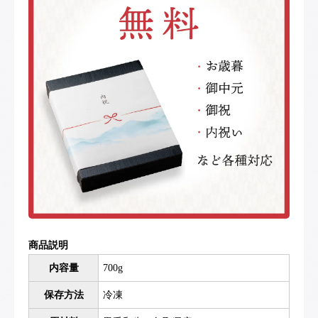
商品説明
内容量
700g
保存方法
冷凍