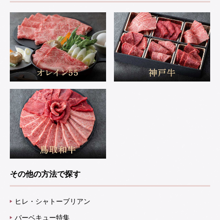
その他の方法で探す
ヒレ・シャトーブリアン
バーベキュー特集