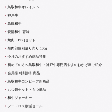
鳥取和牛オレイン55
神戸牛
鳥取和牛
愛情和牛 育味
焼肉・BBQセット
焼肉部位別量り売り 100g
今月のおすすめ商品特集
初めての方へ鳥取和牛・神戸牛専門店やまのおかげ屋ご紹介
会員様 特別割引商品
鳥取和牛コンビーフ新商品
もつ鍋セット・もつ単品
和牛ジャーキー
フードロス削減セール