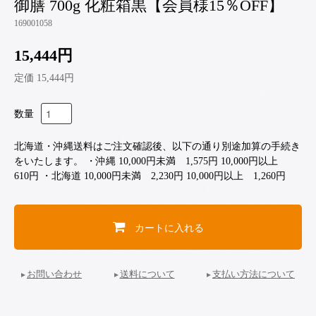
御膳 700g 化粧箱黒【会員様15％OFF】
169001058
15,444円
定価 15,444円
数量
北海道・沖縄送料はご注文確認後、以下の通り別途加算の手続き
をいたします。 ・沖縄 10,000円未満 1,575円 10,000円以上
610円 ・北海道 10,000円未満 2,230円 10,000円以上 1,260円
カートに入れる
お問い合わせ
送料について
支払い方法について