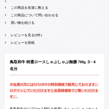
この商品を友達に教える
この商品について問い合わせる
買い物を続ける
レビューを見る(0件)
レビューを投稿
鳥取和牛 特選ロースしゃぶしゃぶ御膳 700g ３~４
名分
※会員の方には15%OFFの特別価格で販売しております。
ログインしていただけますと会員様価格でご覧いただけま
す。
。
鳥取和牛のリブロース部位を使用したしゃぶしゃぶセット