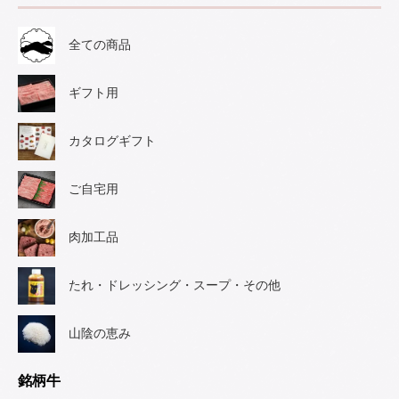
全ての商品
ギフト用
カタログギフト
ご自宅用
肉加工品
たれ・ドレッシング・スープ・その他
山陰の恵み
銘柄牛