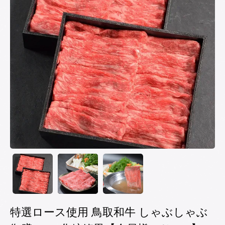
特選ロース使用 鳥取和牛 しゃぶしゃぶ