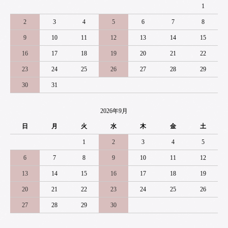
1
2
3
4
5
6
7
8
9
10
11
12
13
14
15
16
17
18
19
20
21
22
23
24
25
26
27
28
29
30
31
2026年9月
日
月
火
水
木
金
土
1
2
3
4
5
6
7
8
9
10
11
12
13
14
15
16
17
18
19
20
21
22
23
24
25
26
27
28
29
30