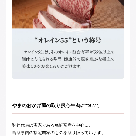
やまのおかげ屋の取り扱う牛肉について
弊社代表の実家である鳥飼畜産を中心に、
鳥取県内の指定農家のものを取り扱っています。