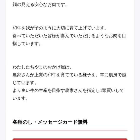
顔の見える安心なお肉です。
和牛を我が子のように大切に育て上げています。
食べていただいた皆様が喜んでいただけるようなお肉を目
指しています。
わたしたちやまのおかげ屋は、
農家さんが上質の和牛を育てている様子を、常に肌身で感
じています。
より良い牛の生産を目指す農家さんを指定し1頭買いして
います。
各種のし・メッセージカード無料