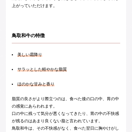
上がっていただけます。
鳥取和牛の特徴
美しい霜降り
サラッとした軽やかな脂質
ほのかな甘みと香り
脂質の良さがより際立つのは、食べた後の口の中、胃の中
の感覚にあらわれます。
口の中に残って気分が悪くなってきたり、胃の中の不快感
が残るのはあまり良くない脂と言われています。
鳥取和牛は、その不快感がなく、食べた翌日に胸やけがし