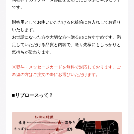
です。
贈答用としてお使いいただける化粧箱にお入れしてお送り
いたします。
お世話になった方や大切な方へ贈るのにおすすめです。満
足していただける品質と内容で、送り先様にもしっかりと
気持ちが伝わります。
※熨斗・メッセージカードを無料で対応しております。ご
希望の方はご注文の際にお選びいただけます。
■リブロースって？