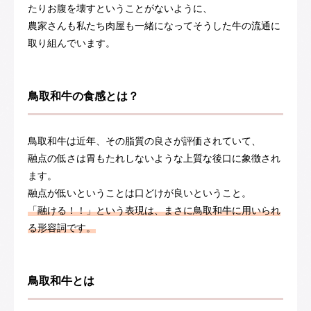
たりお腹を壊すということがないように、
農家さんも私たち肉屋も一緒になってそうした牛の流通に
取り組んでいます。
鳥取和牛の食感とは？
鳥取和牛は近年、その脂質の良さが評価されていて、
融点の低さは胃もたれしないような上質な後口に象徴され
ます。
融点が低いということは口どけが良いということ。
「融ける！！」という表現は、まさに鳥取和牛に用いられ
る形容詞です。
鳥取和牛とは