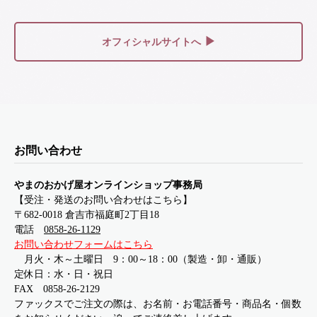
▶
オフィシャルサイトへ
お問い合わせ
やまのおかげ屋オンラインショップ事務局
【受注・発送のお問い合わせはこちら】
〒682-0018 倉吉市福庭町2丁目18
電話
0858-26-1129
お問い合わせフォームはこちら
月火・木～土曜日 9：00～18：00（製造・卸・通販）
定休日：水・日・祝日
FAX 0858-26-2129
ファックスでご注文の際は、お名前・お電話番号・商品名・個数