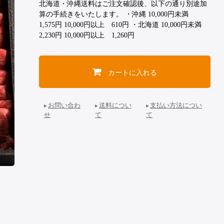
北海道・沖縄送料はご注文確認後、以下の通り別途加
算の手続きをいたします。 ・沖縄 10,000円未満
1,575円 10,000円以上 610円 ・北海道 10,000円未満
2,230円 10,000円以上 1,260円
カートに入れる
お問い合わ
送料につい
支払い方法につい
せ
て
て