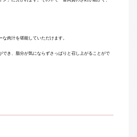
ーな肉汁を堪能していただけます。
ができ、脂分が気にならずさっぱりと召し上がることがで
。