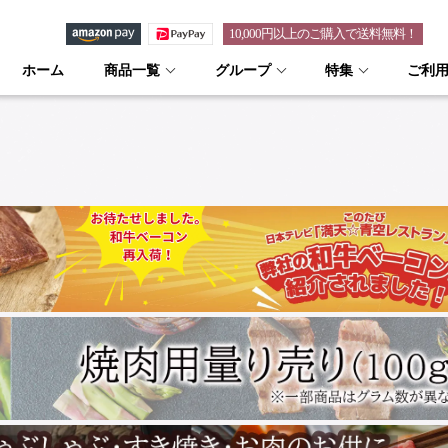
10,000円以上のご購入で送料無料！
ホーム
商品一覧
グループ
特集
ご利