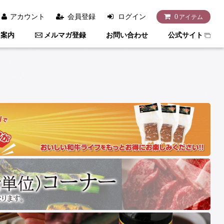
アカウント
会員登録
ログイン
0
アイテム
用案内
メルマガ登録
お問い合わせ
公式サイト