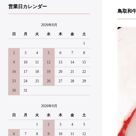
営業日カレンダー
鳥取和
2026年8月
日
月
火
水
木
金
土
1
2
3
4
5
6
7
8
9
10
11
12
13
14
15
16
17
18
19
20
21
22
23
24
25
26
27
28
29
30
31
2026年9月
日
月
火
水
木
金
土
1
2
3
4
5
6
7
8
9
10
11
12