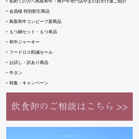
初めての方へ鳥取和牛・神戸牛専門店やまのおかげ屋ご紹介
会員様 特別割引商品
鳥取和牛コンビーフ新商品
もつ鍋セット・もつ単品
和牛ジャーキー
フードロス削減セール
お試し・訳あり商品
牛タン
特集・キャンペーン