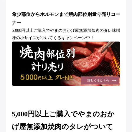
希少部位からホルモンまで焼肉部位別量り売りコー
ナー
5,000円以上ご購入でやまのおかげ屋無添加焼肉のタレ味噌
味の小サイズがついてくるキャンペーン中！
5,000円以上ご購入でやまのおか
げ屋無添加焼肉のタレがついて