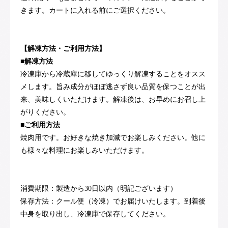
きます。カートに入れる前にご選択ください。
【解凍方法・ご利用方法】
■解凍方法
冷凍庫から冷蔵庫に移してゆっくり解凍することをオスス
メします。旨み成分がほぼ逃さず良い品質を保つことが出
来、美味しくいただけます。解凍後は、お早めにお召し上
がりください。
■ご利用方法
焼肉用です。お好きな焼き加減でお楽しみください。他に
も様々な料理にお楽しみいただけます。
消費期限：製造から30日以内（明記ございます）
保存方法：クール便（冷凍）でお届けいたします。到着後
中身を取り出し、冷凍庫で保存してください。