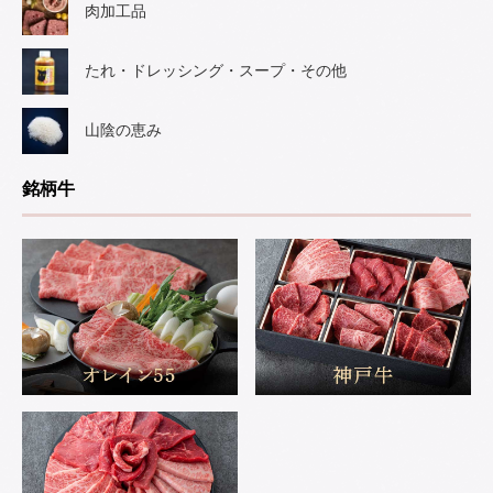
肉加工品
たれ・ドレッシング・スープ・その他
山陰の恵み
銘柄牛