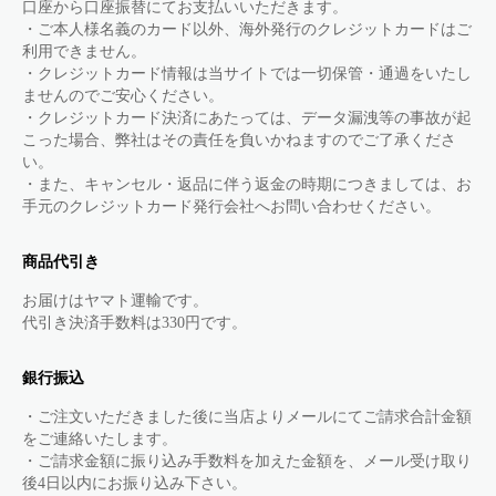
口座から口座振替にてお支払いいただきます。
・ご本人様名義のカード以外、海外発行のクレジットカードはご
利用できません。
・クレジットカード情報は当サイトでは一切保管・通過をいたし
ませんのでご安心ください。
・クレジットカード決済にあたっては、データ漏洩等の事故が起
こった場合、弊社はその責任を負いかねますのでご了承くださ
い。
・また、キャンセル・返品に伴う返金の時期につきましては、お
手元のクレジットカード発行会社へお問い合わせください。
商品代引き
お届けはヤマト運輸です。
代引き決済手数料は330円です。
銀行振込
・ご注文いただきました後に当店よりメールにてご請求合計金額
をご連絡いたします。
・ご請求金額に振り込み手数料を加えた金額を、メール受け取り
後4日以内にお振り込み下さい。