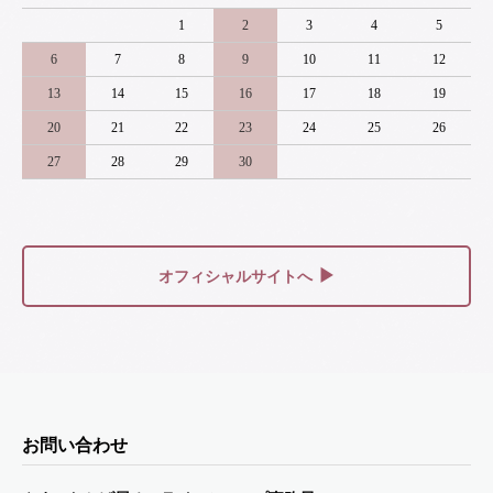
1
2
3
4
5
6
7
8
9
10
11
12
13
14
15
16
17
18
19
20
21
22
23
24
25
26
27
28
29
30
▶
オフィシャルサイトへ
お問い合わせ