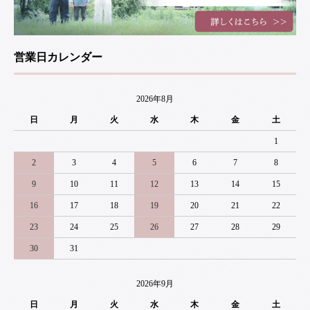
営業日カレンダー
2026年8月
日
月
火
水
木
金
土
1
2
3
4
5
6
7
8
9
10
11
12
13
14
15
16
17
18
19
20
21
22
23
24
25
26
27
28
29
30
31
2026年9月
日
月
火
水
木
金
土