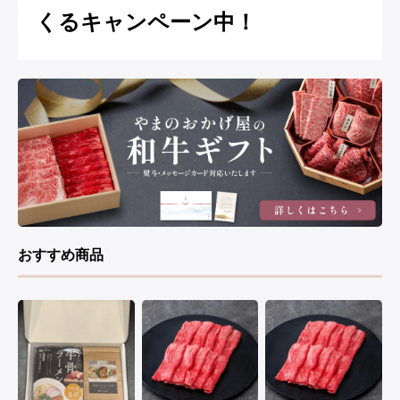
くるキャンペーン中！
おすすめ商品