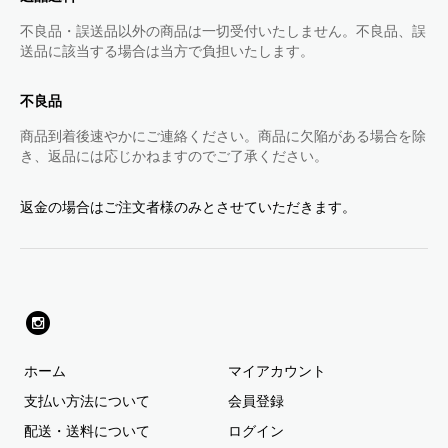
不良品・誤送品以外の商品は一切受付いたしません。不良品、誤
送品に該当する場合は当方で負担いたします。
不良品
商品到着後速やかにご連絡ください。商品に欠陥がある場合を除
き、返品には応じかねますのでご了承ください。
返金の場合はご注文者様のみとさせていただきます。
ホーム
マイアカウント
支払い方法について
会員登録
配送・送料について
ログイン