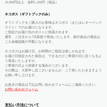
10,000円以上：送料1,260円（税込）
ネコポス（ギフトブックのみ）
ギフトブックをご購入のお客様はネコポス（またはレターパック
ライト）でのお届けになります。
ご指定のお届け先のポストに投函されます。
通常、ご注文から7日前後で発送いたします。銀行振込の場合は
ご入金確認後の手配になります。
ネコポスはお届け日、お時間のご指定は致しかねます。
お届け日指定された場合は、できるだけご希望の日に近くなるよ
う発送いたしますが、
ご希望の日より前後する場合がございます。
その際は、大変申し訳ございませんが、ご了承いただきますよう
お願い申し上げます。
お急ぎの場合は下記お問い合わせフォームにご連絡ください。
お問い合わせフォーム
支払い方法について