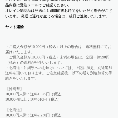
品内容は受注メールでご確認ください。
オレイン55商品は発送に１週間前後お時間をいただく場合がござ
います。 発送に遅れが生じる場合は、後日ご連絡いたします。
ヤマト運輸
・ご購入金額が10,000円（税込）以上の場合は、送料無料にてお
届けいたします。
・ご購入金額が10,000円（税込）未満の場合は、全国一律990円
（税込）の送料が発生いたします。
・北海道・沖縄県へのお届けについては、上記に加え、別途追加
送料を頂いております。ご注文確認後、以下の通り別途加算の手
続きをいたします。
【沖縄県】
10,000円未満：送料1,575円（税込）
10,000円以上：送料610円（税込）
【北海道】
10,000円未満：送料2,230円（税込）