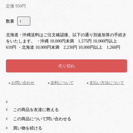
定価 950円
数量
北海道・沖縄送料はご注文確認後、以下の通り別途加算の手続き
をいたします。 ・沖縄 10,000円未満 1,575円 10,000円以上
610円 ・北海道 10,000円未満 2,230円 10,000円以上 1,260円
お問い合わせ
送料について
支払い方法について
この商品を友達に教える
この商品について問い合わせる
買い物を続ける