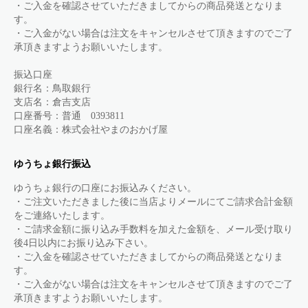
・ご入金を確認させていただきましてからの商品発送となりま
す。
・ご入金がない場合は注文をキャンセルさせて頂きますのでご了
承頂きますようお願いいたします。
振込口座
銀行名：鳥取銀行
支店名：倉吉支店
口座番号：普通 0393811
口座名義：株式会社やまのおかげ屋
ゆうちょ銀行振込
ゆうちょ銀行の口座にお振込みください。
・ご注文いただきました後に当店よりメールにてご請求合計金額
をご連絡いたします。
・ご請求金額に振り込み手数料を加えた金額を、メール受け取り
後4日以内にお振り込み下さい。
・ご入金を確認させていただきましてからの商品発送となりま
す。
・ご入金がない場合は注文をキャンセルさせて頂きますのでご了
承頂きますようお願いいたします。