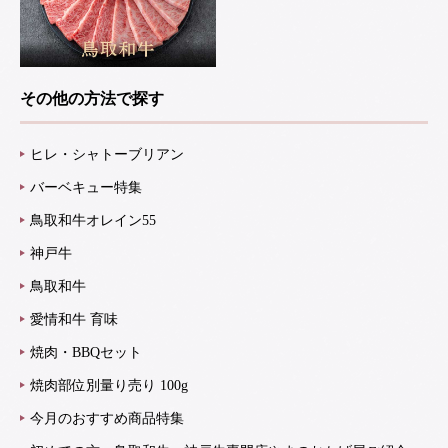
その他の方法で探す
ヒレ・シャトーブリアン
バーベキュー特集
鳥取和牛オレイン55
神戸牛
鳥取和牛
愛情和牛 育味
焼肉・BBQセット
焼肉部位別量り売り 100g
今月のおすすめ商品特集