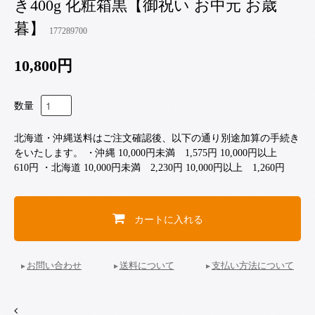
き400g 化粧箱黒【御祝い お中元 お歳
暮】
177289700
10,800円
数量
北海道・沖縄送料はご注文確認後、以下の通り別途加算の手続き
をいたします。 ・沖縄 10,000円未満 1,575円 10,000円以上
610円 ・北海道 10,000円未満 2,230円 10,000円以上 1,260円
カートに入れる
お問い合わせ
送料について
支払い方法について