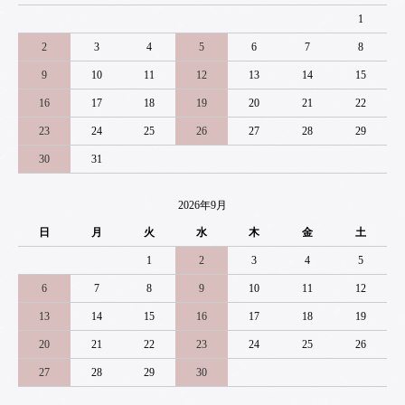
1
2
3
4
5
6
7
8
9
10
11
12
13
14
15
16
17
18
19
20
21
22
23
24
25
26
27
28
29
30
31
2026年9月
日
月
火
水
木
金
土
1
2
3
4
5
6
7
8
9
10
11
12
13
14
15
16
17
18
19
20
21
22
23
24
25
26
27
28
29
30