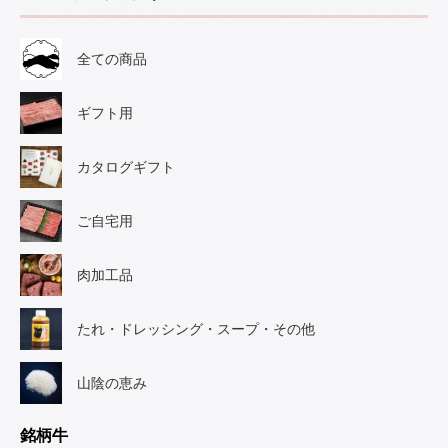
全ての商品
ギフト用
カタログギフト
ご自宅用
肉加工品
たれ・ドレッシング・スープ・その他
山陰の恵み
銘柄牛