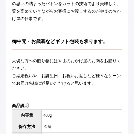
の思いの詰まったバトンをカットの技術でより美味しく、
質を高めていきながらお客様にお渡しするのがやまのおか
げ屋の仕事です。
御中元・お歳暮などギフト包装も承ります。
大切な方への贈り物にはやまのおかげ屋のお肉をお贈りく
ださい。
ご結婚祝いや、お誕生日、お祝いお返しなど様々なシーン
でお届け先様に満足いただけると思います。
商品説明
内容量
400g
保存方法
冷凍