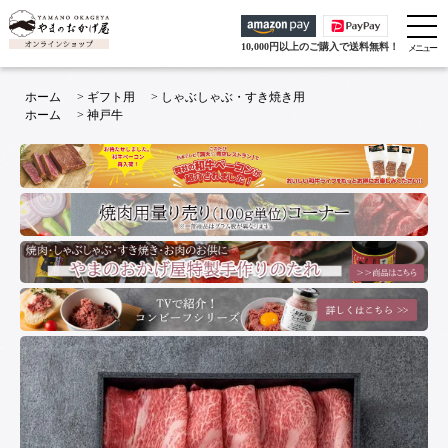
10,000円以上のご購入で送料無料！
ホーム
>
ギフト用
>
しゃぶしゃぶ・すき焼き用
ホーム
>
神戸牛