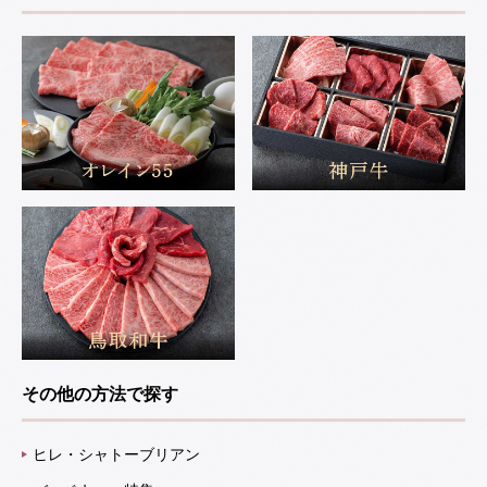
その他の方法で探す
ヒレ・シャトーブリアン