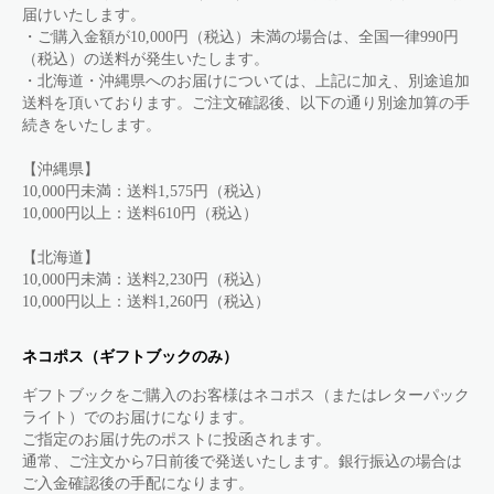
届けいたします。
・ご購入金額が10,000円（税込）未満の場合は、全国一律990円
（税込）の送料が発生いたします。
・北海道・沖縄県へのお届けについては、上記に加え、別途追加
送料を頂いております。ご注文確認後、以下の通り別途加算の手
続きをいたします。
【沖縄県】
10,000円未満：送料1,575円（税込）
10,000円以上：送料610円（税込）
【北海道】
10,000円未満：送料2,230円（税込）
10,000円以上：送料1,260円（税込）
ネコポス（ギフトブックのみ）
ギフトブックをご購入のお客様はネコポス（またはレターパック
ライト）でのお届けになります。
ご指定のお届け先のポストに投函されます。
通常、ご注文から7日前後で発送いたします。銀行振込の場合は
ご入金確認後の手配になります。