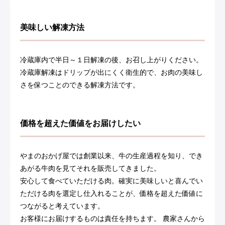
美味しい解凍方法
冷蔵庫内で半日～１日解凍の後、お召し上がりください。
冷蔵庫解凍はドリップが出にくく衛生的で、お肉の美味し
さを保つことのできる解凍方法です。
価格を超えた価値をお届けしたい
やまのおかげ屋では創業以来、牛の生産過程を知り、でき
あがる牛肉を見てそれを販売してきました。
安心して食べていただける肉。確実に美味しいと喜んでい
ただける肉を選定し仕入れることが、価格を超えた価値に
つながると考えています。
お客様にお届けするものは責任を持ちます。 農家さんから