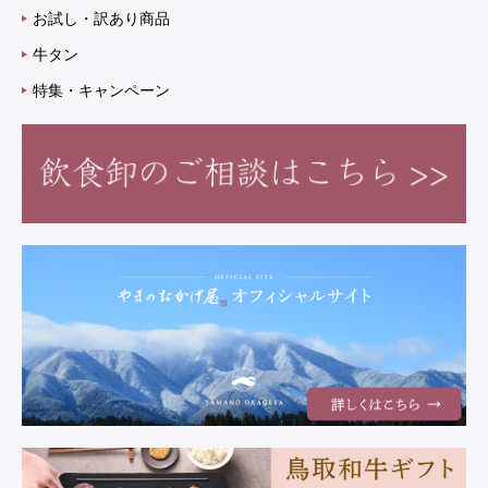
お試し・訳あり商品
牛タン
特集・キャンペーン