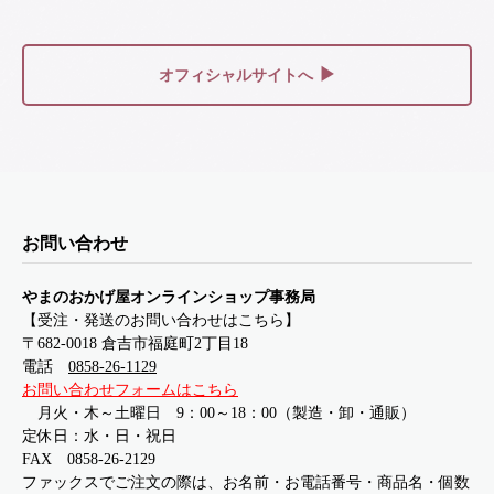
▶
オフィシャルサイトへ
お問い合わせ
やまのおかげ屋オンラインショップ事務局
【受注・発送のお問い合わせはこちら】
〒682-0018 倉吉市福庭町2丁目18
電話
0858-26-1129
お問い合わせフォームはこちら
月火・木～土曜日 9：00～18：00（製造・卸・通販）
定休日：水・日・祝日
FAX 0858-26-2129
ファックスでご注文の際は、お名前・お電話番号・商品名・個数