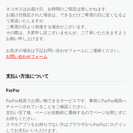
ネコポスはお届け日、お時間のご指定は致しかねます。
お届け日指定された場合は、できるだけご希望の日に近くなるよ
う発送いたしますが、
ご希望の日より前後する場合がございます。
その際は、大変申し訳ございませんが、ご了承いただきますよう
お願い申し上げます。
お急ぎの場合は下記お問い合わせフォームにご連絡ください。
お問い合わせフォーム
支払い方法について
PayPay
PayPay残高でお買い物できるサービスです。事前にPayPay残高へ
チャージされていることをご確認ください。
支払い完了後、ページが自動的に遷移するのでページを閉じずに
お待ちください。
スマホアプリをお持ちでない方はブラウザからPayPayにログイン
してお支払いいただけます。