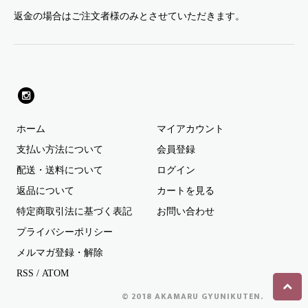
返金の場合はご注文者様のみとさせていただきます。
ホーム
マイアカウント
支払い方法について
会員登録
配送・送料について
ログイン
返品について
カートを見る
特定商取引法に基づく表記
お問い合わせ
プライバシーポリシー
メルマガ登録・解除
RSS
/
ATOM
© 2018 AKAMARU GYUNIKUTEN.