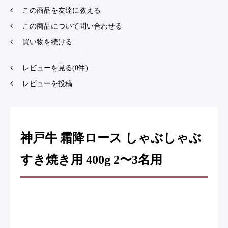
この商品を友達に教える
この商品について問い合わせる
買い物を続ける
レビューを見る(0件)
レビューを投稿
神戸牛 霜降ロース しゃぶしゃぶ
すき焼き用 400g 2〜3名用