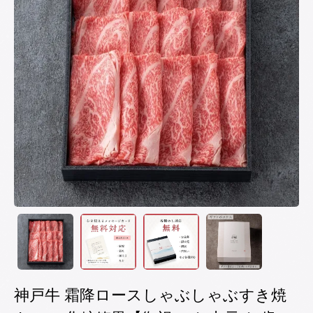
神戸牛 霜降ロースしゃぶしゃぶすき焼