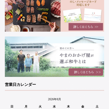
営業日カレンダー
2026年8月
日
月
火
水
木
金
土