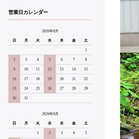
営業日カレンダー
2026年8月
日
月
火
水
木
金
土
1
2
3
4
5
6
7
8
9
10
11
12
13
14
15
16
17
18
19
20
21
22
23
24
25
26
27
28
29
30
31
2026年9月
日
月
火
水
木
金
土
1
2
3
4
5