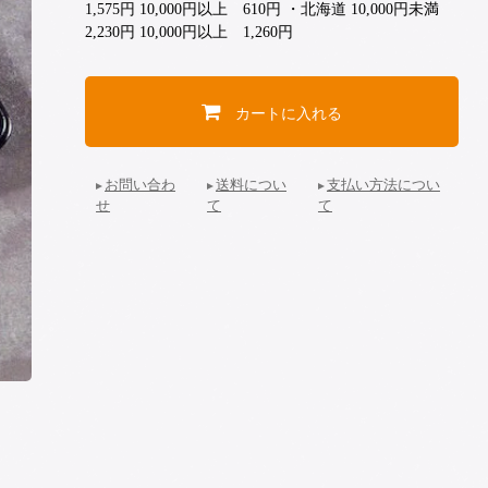
1,575円 10,000円以上 610円 ・北海道 10,000円未満
2,230円 10,000円以上 1,260円
カートに入れる
お問い合わ
送料につい
支払い方法につい
せ
て
て