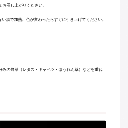
てお召し上がりください。
しない湯で加熱。色が変わったらすぐに引き上げてください。
好みの野菜（レタス・キャベツ・ほうれん草）などを重ね