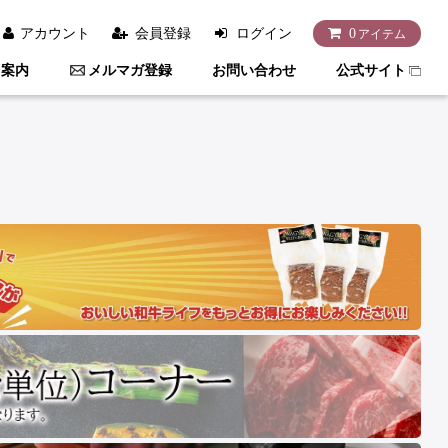
アカウント
会員登録
ログイン
0
アイテム
用案内
メルマガ登録
お問い合わせ
公式サイト