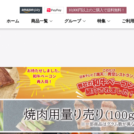
10,000円以上のご購入で送料無料！
ホーム
商品一覧
グループ
特集
ご利