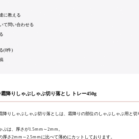
達に教える
いて問い合わせる
る
(0件)
稿
霜降りしゃぶしゃぶ切り落とし トレー450g
霜降りしゃぶしゃぶ切り落としは、霜降りの部位のしゃぶしゃぶ用と切り
ゃぶは、厚さが1.5ｍｍ～2ｍｍ。
の厚さ2ｍｍ～2.5ｍｍに比べて薄めにカットしております。