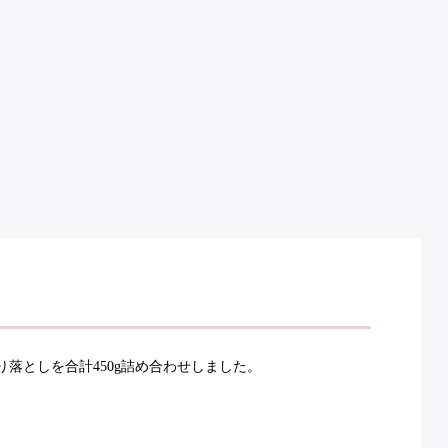
落としを合計450g詰め合わせしました。