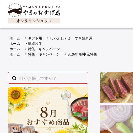
ホーム
>
ギフト用
>
しゃぶしゃぶ・すき焼き用
ホーム
>
鳥取和牛
ホーム
>
特集・キャンペーン
ホーム
>
特集・キャンペーン
>
2026年 御中元特集