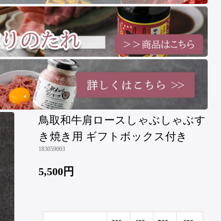
鳥取和牛肩ロースしゃぶしゃぶす
き焼き用 ギフトボックス付き
183059003
5,500円