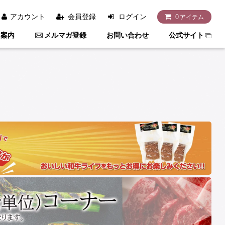
アカウント
会員登録
ログイン
0
アイテム
用案内
メルマガ登録
お問い合わせ
公式サイト