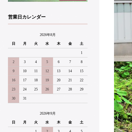
営業日カレンダー
2026年8月
日
月
火
水
木
金
土
1
2
3
4
5
6
7
8
9
10
11
12
13
14
15
16
17
18
19
20
21
22
23
24
25
26
27
28
29
30
31
2026年9月
日
月
火
水
木
金
土
1
2
3
4
5