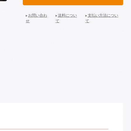
お問い合わ
送料につい
支払い方法につい
せ
て
て