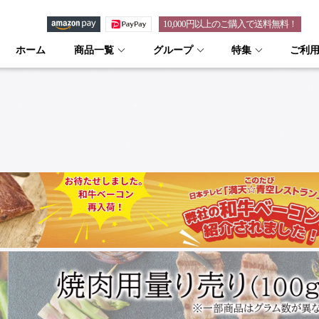
10,000円以上のご購入で送料無料！
ホーム
商品一覧
グループ
特集
ご利