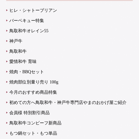
ヒレ・シャトーブリアン
バーベキュー特集
鳥取和牛オレイン55
神戸牛
鳥取和牛
愛情和牛 育味
焼肉・BBQセット
焼肉部位別量り売り 100g
今月のおすすめ商品特集
初めての方へ鳥取和牛・神戸牛専門店やまのおかげ屋ご紹介
会員様 特別割引商品
鳥取和牛コンビーフ新商品
もつ鍋セット・もつ単品