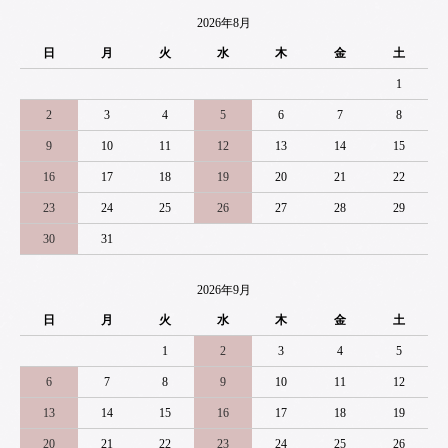
2026年8月
日
月
火
水
木
金
土
1
2
3
4
5
6
7
8
9
10
11
12
13
14
15
16
17
18
19
20
21
22
23
24
25
26
27
28
29
30
31
2026年9月
日
月
火
水
木
金
土
1
2
3
4
5
6
7
8
9
10
11
12
13
14
15
16
17
18
19
20
21
22
23
24
25
26