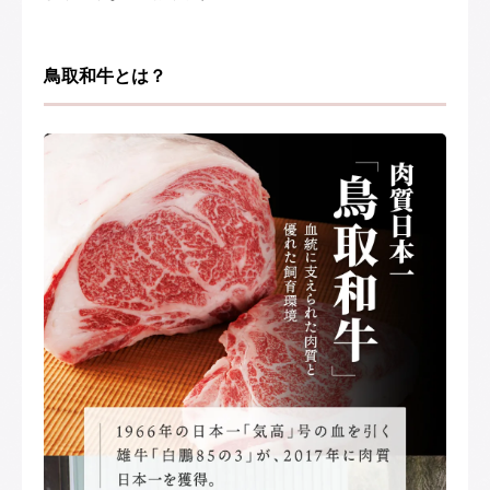
鳥取和牛とは？