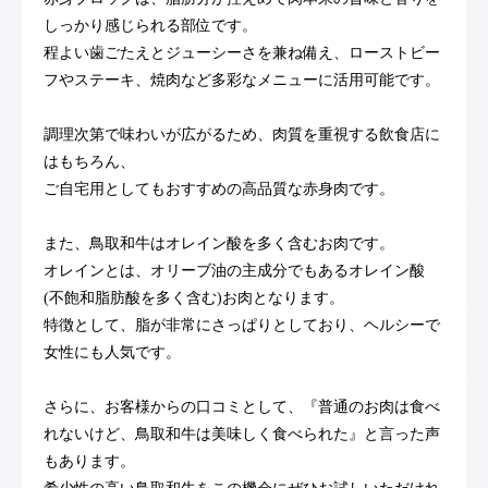
しっかり感じられる部位です。
程よい歯ごたえとジューシーさを兼ね備え、ローストビー
フやステーキ、焼肉など多彩なメニューに活用可能です。
調理次第で味わいが広がるため、肉質を重視する飲食店に
はもちろん、
ご自宅用としてもおすすめの高品質な赤身肉です。
また、鳥取和牛はオレイン酸を多く含むお肉です。
オレインとは、オリーブ油の主成分でもあるオレイン酸
(不飽和脂肪酸を多く含む)お肉となります。
特徴として、脂が非常にさっぱりとしており、ヘルシーで
女性にも人気です。
さらに、お客様からの口コミとして、『普通のお肉は食べ
れないけど、鳥取和牛は美味しく食べられた』と言った声
もあります。