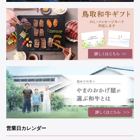
営業日カレンダー