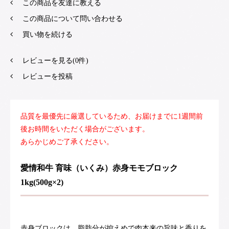
この商品を友達に教える
この商品について問い合わせる
買い物を続ける
レビューを見る(0件)
レビューを投稿
品質を最優先に厳選しているため、お届けまでに1週間前
後お時間をいただく場合がございます。
あらかじめご了承ください。
愛情和牛 育味（いくみ）赤身モモブロック
1kg(500g×2)
赤身ブロックは、脂肪分が控えめで肉本来の旨味と香りを