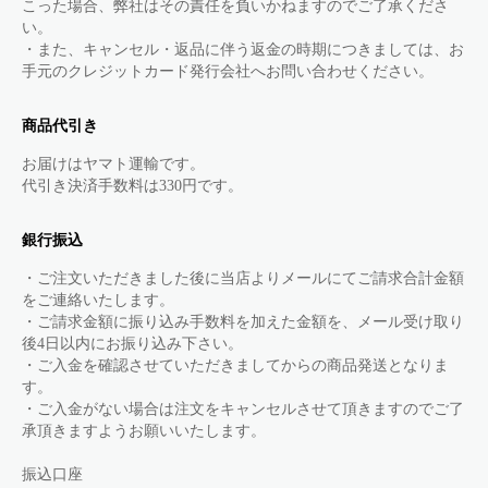
こった場合、弊社はその責任を負いかねますのでご了承くださ
い。
・また、キャンセル・返品に伴う返金の時期につきましては、お
手元のクレジットカード発行会社へお問い合わせください。
商品代引き
お届けはヤマト運輸です。
代引き決済手数料は330円です。
銀行振込
・ご注文いただきました後に当店よりメールにてご請求合計金額
をご連絡いたします。
・ご請求金額に振り込み手数料を加えた金額を、メール受け取り
後4日以内にお振り込み下さい。
・ご入金を確認させていただきましてからの商品発送となりま
す。
・ご入金がない場合は注文をキャンセルさせて頂きますのでご了
承頂きますようお願いいたします。
振込口座