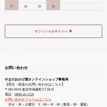
27
28
29
30
▶
オフィシャルサイトへ
お問い合わせ
やまのおかげ屋オンラインショップ事務局
【受注・発送のお問い合わせはこちら】
〒682-0018 倉吉市福庭町2丁目18
電話
0858-26-1129
お問い合わせフォームはこちら
月火・木～土曜日 9：00～18：00（製造・卸・通販）