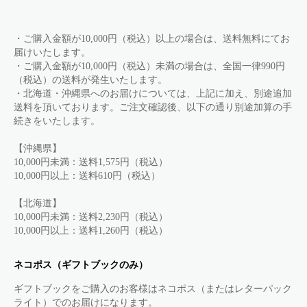
・ご購入金額が10,000円（税込）以上の場合は、送料無料にてお
届けいたします。
・ご購入金額が10,000円（税込）未満の場合は、全国一律990円
（税込）の送料が発生いたします。
・北海道・沖縄県へのお届けについては、上記に加え、別途追加
送料を頂いております。ご注文確認後、以下の通り別途加算の手
続きをいたします。
【沖縄県】
10,000円未満：送料1,575円（税込）
10,000円以上：送料610円（税込）
【北海道】
10,000円未満：送料2,230円（税込）
10,000円以上：送料1,260円（税込）
ネコポス（ギフトブックのみ）
ギフトブックをご購入のお客様はネコポス（またはレターパック
ライト）でのお届けになります。