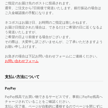
ご指定のお届け先のポストに投函されます。
通常、ご注文から7日前後で発送いたします。銀行振込の場合は
ご入金確認後の手配になります。
ネコポスはお届け日、お時間のご指定は致しかねます。
お届け日指定された場合は、できるだけご希望の日に近くなるよ
う発送いたしますが、
ご希望の日より前後する場合がございます。
その際は、大変申し訳ございませんが、ご了承いただきますよう
お願い申し上げます。
お急ぎの場合は下記お問い合わせフォームにご連絡ください。
お問い合わせフォーム
支払い方法について
PayPay
PayPay残高でお買い物できるサービスです。事前にPayPay残高へ
チャージされていることをご確認ください。
支払い完了後、ページが自動的に遷移するのでページを閉じずに