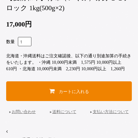
ロック 1kg(500g×2)
17,000円
数量
北海道・沖縄送料はご注文確認後、以下の通り別途加算の手続き
をいたします。 ・沖縄 10,000円未満 1,575円 10,000円以上
610円 ・北海道 10,000円未満 2,230円 10,000円以上 1,260円
カートに入れる
お問い合わせ
送料について
支払い方法について