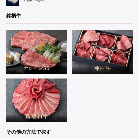
銘柄牛
その他の方法で探す