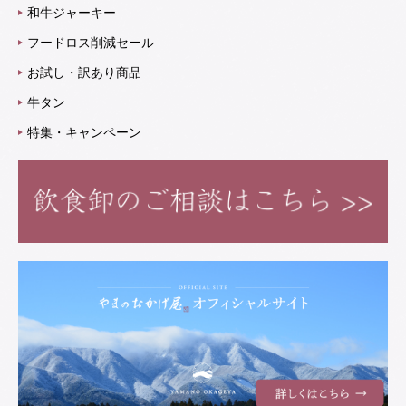
和牛ジャーキー
フードロス削減セール
お試し・訳あり商品
牛タン
特集・キャンペーン