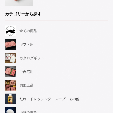
カテゴリーから探す
全ての商品
ギフト用
カタログギフト
ご自宅用
肉加工品
たれ・ドレッシング・スープ・その他
山陰の恵み