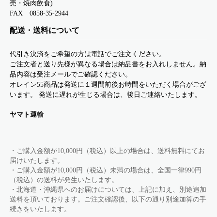
売・焼肉飲食)
FAX 0858-35-2944
配送・送料について
代引き決済をご希望の方は電話でご注文ください。
ご注文者と送り先様が異なる場合は納品書をお入れしません。納
品内容は受注メールでご確認ください。
オレイン55商品は発送に１週間前後お時間をいただく場合がござ
います。 発送に遅れが生じる場合は、後日ご連絡いたします。
ヤマト運輸
・ご購入金額が10,000円（税込）以上の場合は、送料無料にてお
届けいたします。
・ご購入金額が10,000円（税込）未満の場合は、全国一律990円
（税込）の送料が発生いたします。
・北海道・沖縄県へのお届けについては、上記に加え、別途追加
送料を頂いております。ご注文確認後、以下の通り別途加算の手
続きをいたします。