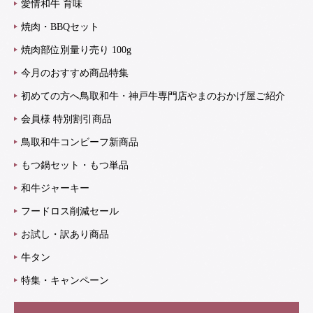
愛情和牛 育味
焼肉・BBQセット
焼肉部位別量り売り 100g
今月のおすすめ商品特集
初めての方へ鳥取和牛・神戸牛専門店やまのおかげ屋ご紹介
会員様 特別割引商品
鳥取和牛コンビーフ新商品
もつ鍋セット・もつ単品
和牛ジャーキー
フードロス削減セール
お試し・訳あり商品
牛タン
特集・キャンペーン