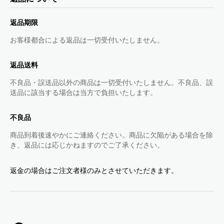
返品期限
お客様都合による返品は一切受付いたしません。
返品送料
不良品・誤送品以外の商品は一切受付いたしません。不良品、誤
送品に該当する場合は当方で負担いたします。
不良品
商品到着後速やかにご連絡ください。商品に欠陥がある場合を除
き、返品には応じかねますのでご了承ください。
返金の場合はご注文者様のみとさせていただきます。