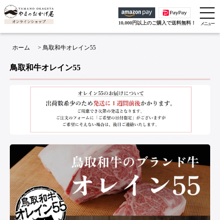
10,000円以上のご購入で送料無料！
ホーム
>
鳥取和牛オレイン55
鳥取和牛オレイン55