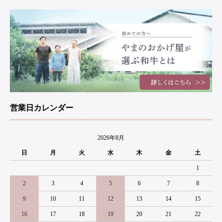
営業日カレンダー
2026年8月
日
月
火
水
木
金
土
1
2
3
4
5
6
7
8
9
10
11
12
13
14
15
16
17
18
19
20
21
22