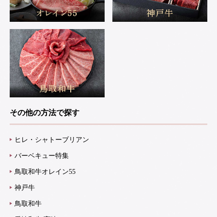
その他の方法で探す
ヒレ・シャトーブリアン
バーベキュー特集
鳥取和牛オレイン55
神戸牛
鳥取和牛