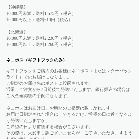
【沖縄県】
10,000円未満：送料1,575円（税込）
10,000円以上：送料610円（税込）
【北海道】
10,000円未満：送料2,230円（税込）
10,000円以上：送料1,260円（税込）
ネコポス（ギフトブックのみ）
ギフトブックをご購入のお客様はネコポス（またはレターパック
ライト）でのお届けになります。
ご指定のお届け先のポストに投函されます。
通常、ご注文から7日前後で発送いたします。銀行振込の場合は
ご入金確認後の手配になります。
ネコポスはお届け日、お時間のご指定は致しかねます。
お届け日指定された場合は、できるだけご希望の日に近くなるよ
う発送いたしますが、
ご希望の日より前後する場合がございます。
その際は、大変申し訳ございませんが、ご了承いただきますよう