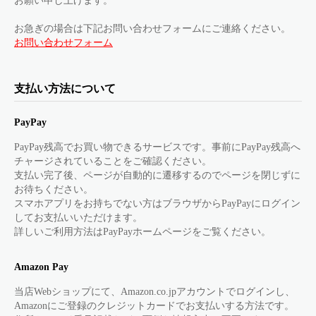
お願い申し上げます。
お急ぎの場合は下記お問い合わせフォームにご連絡ください。
お問い合わせフォーム
支払い方法について
PayPay
PayPay残高でお買い物できるサービスです。事前にPayPay残高へ
チャージされていることをご確認ください。
支払い完了後、ページが自動的に遷移するのでページを閉じずに
お待ちください。
スマホアプリをお持ちでない方はブラウザからPayPayにログイン
してお支払いいただけます。
詳しいご利用方法はPayPayホームページをご覧ください。
Amazon Pay
当店Webショップにて、Amazon.co.jpアカウントでログインし、
Amazonにご登録のクレジットカードでお支払いする方法です。