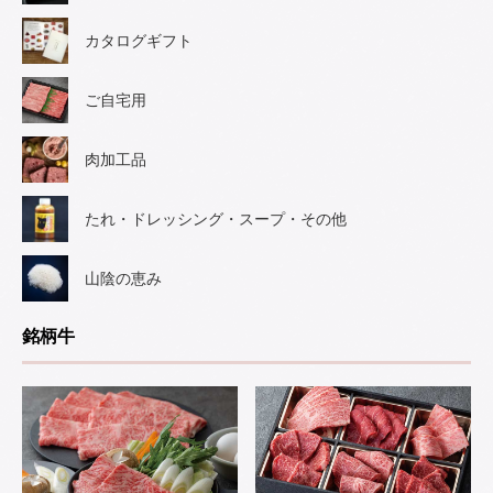
カタログギフト
ご自宅用
肉加工品
たれ・ドレッシング・スープ・その他
山陰の恵み
銘柄牛