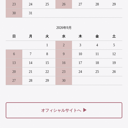
23
24
25
26
27
28
29
30
31
2026年9月
日
月
火
水
木
金
土
1
2
3
4
5
6
7
8
9
10
11
12
13
14
15
16
17
18
19
20
21
22
23
24
25
26
27
28
29
30
▶
オフィシャルサイトへ